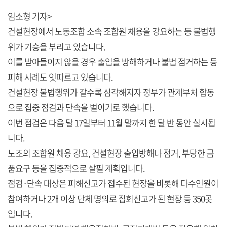
임소형 기자>
건설현장에서 노동조합 소속 조합원 채용을 강요하는 등 불법행
위가 기승을 부리고 있습니다.
이를 받아들이지 않을 경우 출입을 방해하거나 불법 점거하는 등
피해 사례도 잇따르고 있습니다.
건설현장 불법행위가 갈수록 심각해지자 정부가 관계부처 합동
으로 집중 점검과 단속을 벌이기로 했습니다.
이번 점검은 다음 달 17일부터 11월 말까지 한 달 반 동안 실시됩
니다.
노조의 조합원 채용 강요, 건설현장 출입방해나 점거, 부당한 금
품요구 등을 집중적으로 살필 계획입니다.
점검·단속 대상은 피해신고가 접수된 현장을 비롯해 다수인원이
참여하거나 2개 이상 단체 명의로 집회신고가 된 현장 등 350곳
입니다.