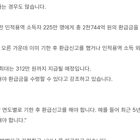
하는 경우도 많습니다.
한 인적용역 소득자 225만 명에게 총 2천744억 원의 환급금을
에 오른 가운데 이미 기한 후 환급신고를 했거나 인적용역 소득 
 최대는 312만 원까지 지급될 예정입니다.
야 환급금을 수령할 수 있다고 강조하고 있습니다.
 연도별로 기한 후 환급신고를 해야 합니다. 예를 들어 최근 5
야 합니다."