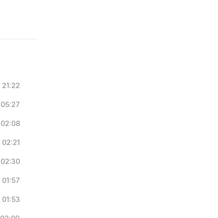
21:22
05:27
02:08
02:21
02:30
01:57
01:53