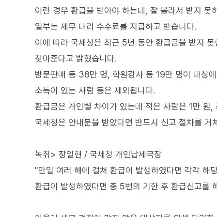
이런 경우 환급을 받아야 하는데, 잘 몰라서 받지 못
일부는 세무 대리 수수료를 지급하고 받습니다.
이에 따라 국세청은 최근 5년 동안 환급금을 받지 못
찾아준다고 밝혔습니다.
방문판매 등 38만 명, 학원강사 등 19만 명이 대상
소득이 있는 사람 등은 제외됩니다.
환급금은 개인별 차이가 있는데 적은 사람은 1만 원,
국세청은 안내문을 받았다면 반드시 신고 절차를 거쳐
녹취> 장일현 / 국세청 개인납세국장
"만일 여러 해에 걸쳐 환급이 발생하였다면 각각 해당
환급이 발생하였다면 총 5번의 기한 후 환급신고를 해