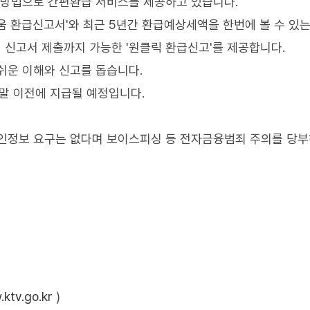
 방법으로 간편환급 서비스를 제공하고 있습니다.
움 환급신고서'와 최근 5년간 환급예상세액을 한번에 볼 수 있
터 신고서 제출까지 가능한 '원클릭 환급신고'를 제공합니다.
쉬운 이해와 신고를 돕습니다.
 말 이전에 지급될 예정입니다.
개인정보 요구는 없다며 보이스피싱 등 전자금융범죄 주의를 당
ktv.go.kr
)