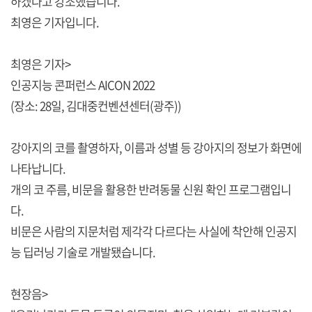
하겠다고 강조했습니다.
최영은 기자입니다.
최영은 기자>
인공지능 콘퍼런스 AICON 2022
(장소: 28일, 김대중컨벤션센터(광주))
강아지의 코를 촬영하자, 이름과 성별 등 강아지의 정보가 화면에
나타납니다.
개의 코 주름, 비문을 활용한 반려동물 신원 확인 프로그램입니
다.
비문은 사람의 지문처럼 제각각 다르다는 사실에 착안해 인공지
능 딥러닝 기술로 개발됐습니다.
현장음>