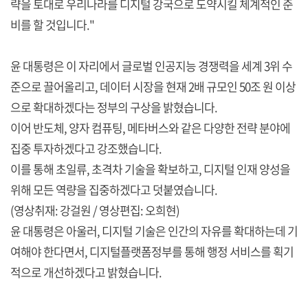
략을 토대로 우리나라를 디지털 강국으로 도약시킬 체계적인 준
비를 할 것입니다."
윤 대통령은 이 자리에서 글로벌 인공지능 경쟁력을 세계 3위 수
준으로 끌어올리고, 데이터 시장을 현재 2배 규모인 50조 원 이상
으로 확대하겠다는 정부의 구상을 밝혔습니다.
이어 반도체, 양자 컴퓨팅, 메타버스와 같은 다양한 전략 분야에
집중 투자하겠다고 강조했습니다.
이를 통해 초일류, 초격차 기술을 확보하고, 디지털 인재 양성을
위해 모든 역량을 집중하겠다고 덧붙였습니다.
(영상취재: 강걸원 / 영상편집: 오희현)
윤 대통령은 아울러, 디지털 기술은 인간의 자유를 확대하는데 기
여해야 한다면서, 디지털플랫폼정부를 통해 행정 서비스를 획기
적으로 개선하겠다고 밝혔습니다.