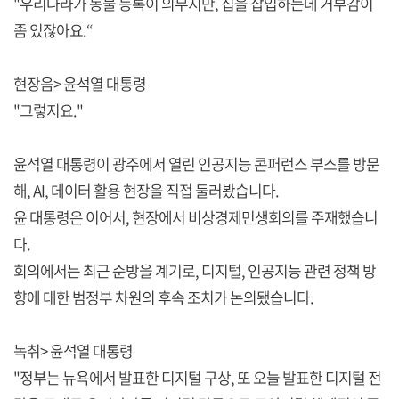
"우리나라가 동물 등록이 의무지만, 칩을 삽입하는데 거부감이
좀 있잖아요.“
현장음> 윤석열 대통령
"그렇지요."
윤석열 대통령이 광주에서 열린 인공지능 콘퍼런스 부스를 방문
해, AI, 데이터 활용 현장을 직접 둘러봤습니다.
윤 대통령은 이어서, 현장에서 비상경제민생회의를 주재했습니
다.
회의에서는 최근 순방을 계기로, 디지털, 인공지능 관련 정책 방
향에 대한 범정부 차원의 후속 조치가 논의됐습니다.
녹취> 윤석열 대통령
"정부는 뉴욕에서 발표한 디지털 구상, 또 오늘 발표한 디지털 전