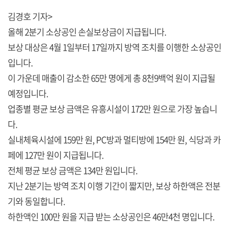
김경호 기자>
올해 2분기 소상공인 손실보상금이 지급됩니다.
보상 대상은 4월 1일부터 17일까지 방역 조치를 이행한 소상공인
입니다.
이 가운데 매출이 감소한 65만 명에게 총 8천9백억 원이 지급될
예정입니다.
업종별 평균 보상 금액은 유흥시설이 172만 원으로 가장 높습니
다.
실내체육시설에 159만 원, PC방과 멀티방에 154만 원, 식당과 카
페에 127만 원이 지급됩니다.
전체 평균 보상 금액은 134만 원입니다.
지난 2분기는 방역 조치 이행 기간이 짧지만, 보상 하한액은 전분
기와 동일합니다.
하한액인 100만 원을 지급 받는 소상공인은 46만4천 명입니다.