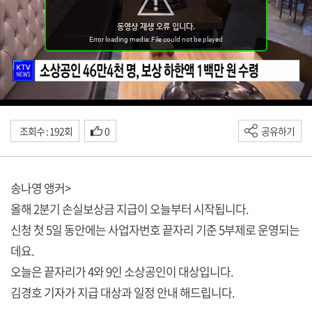
조회수 : 192회
0
공유하기
송나영 앵커>
올해 2분기 손실보상금 지급이 오늘부터 시작됩니다.
신청 첫 5일 동안에는 사업자번호 끝자리 기준 5부제로 운영되는
데요.
오늘은 끝자리가 4와 9인 소상공인이 대상입니다.
김경호 기자가 지급 대상과 일정 안내 해드립니다.