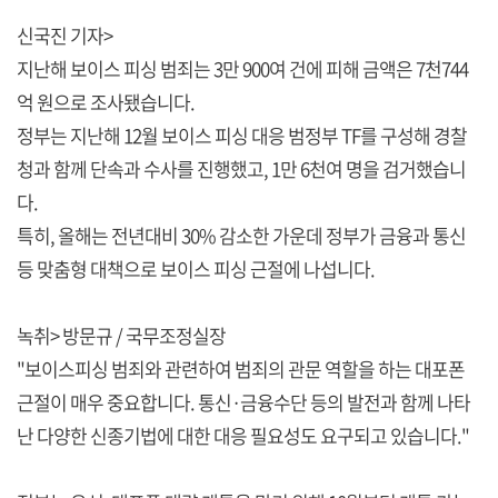
신국진 기자>
지난해 보이스 피싱 범죄는 3만 900여 건에 피해 금액은 7천744
억 원으로 조사됐습니다.
정부는 지난해 12월 보이스 피싱 대응 범정부 TF를 구성해 경찰
청과 함께 단속과 수사를 진행했고, 1만 6천여 명을 검거했습니
다.
특히, 올해는 전년대비 30% 감소한 가운데 정부가 금융과 통신
등 맞춤형 대책으로 보이스 피싱 근절에 나섭니다.
녹취> 방문규 / 국무조정실장
"보이스피싱 범죄와 관련하여 범죄의 관문 역할을 하는 대포폰
근절이 매우 중요합니다. 통신·금융수단 등의 발전과 함께 나타
난 다양한 신종기법에 대한 대응 필요성도 요구되고 있습니다."