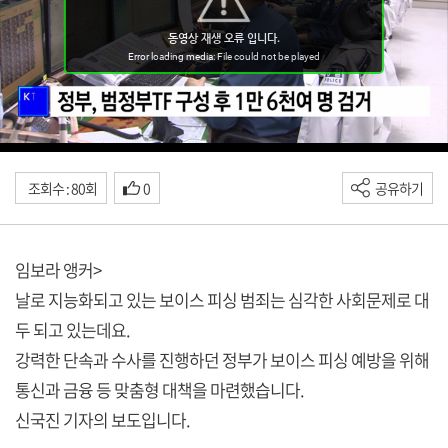
조회수 : 80회
0
공유하기
임보라 앵커>
날로 지능화되고 있는 보이스 피싱 범죄는 심각한 사회문제로 대
두 되고 있는데요.
강력한 단속과 수사를 진행하던 정부가 보이스 피싱 예방을 위해
통신과 금융 등 맞춤형 대책을 마련했습니다.
신국진 기자의 보도입니다.