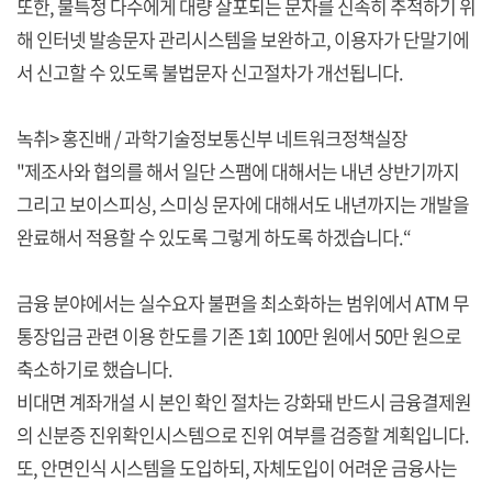
또한, 불특정 다수에게 대량 살포되는 문자를 신속히 추적하기 위
해 인터넷 발송문자 관리시스템을 보완하고, 이용자가 단말기에
서 신고할 수 있도록 불법문자 신고절차가 개선됩니다.
녹취> 홍진배 / 과학기술정보통신부 네트워크정책실장
"제조사와 협의를 해서 일단 스팸에 대해서는 내년 상반기까지
그리고 보이스피싱, 스미싱 문자에 대해서도 내년까지는 개발을
완료해서 적용할 수 있도록 그렇게 하도록 하겠습니다.“
금융 분야에서는 실수요자 불편을 최소화하는 범위에서 ATM 무
통장입금 관련 이용 한도를 기존 1회 100만 원에서 50만 원으로
축소하기로 했습니다.
비대면 계좌개설 시 본인 확인 절차는 강화돼 반드시 금융결제원
의 신분증 진위확인시스템으로 진위 여부를 검증할 계획입니다.
또, 안면인식 시스템을 도입하되, 자체도입이 어려운 금융사는