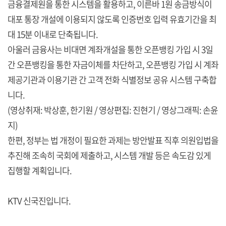
금융결제원을 통한 시스템을 활용하고, 이른바 1원 송금방식이
대포 통장 개설에 이용되지 않도록 인증번호 입력 유효기간을 최
대 15분 이내로 단축됩니다.
아울러 금융사는 비대면 계좌개설을 통한 오픈뱅킹 가입 시 3일
간 오픈뱅킹을 통한 자금이체를 차단하고, 오픈뱅킹 가입 시 계좌
제공기관과 이용기관 간 고객 전화 식별정보 공유 시스템 구축합
니다.
(영상취재: 박상훈, 한기원 / 영상편집: 진현기 / 영상그래픽: 손윤
지)
한편, 정부는 법 개정이 필요한 과제는 방안발표 직후 의원입법을
추진해 조속히 국회에 제출하고, 시스템 개발 등은 속도감 있게
집행할 계획입니다.
KTV 신국진입니다.