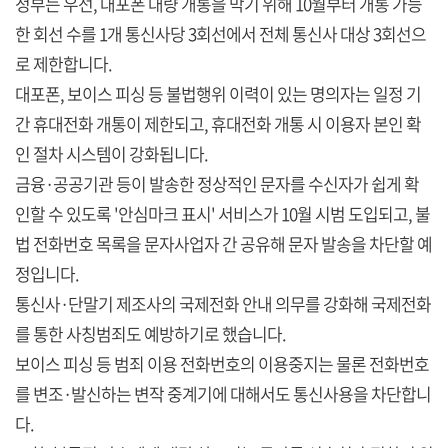
정부는 우선, 대포폰 대량 개통을 막기 위해 10월부터 개통 가능
한 회선 수를 1개 통신사당 3회선에서 전체 통신사 대상 3회선으
로 제한합니다.
대포폰, 보이스 피싱 등 불법행위 이력이 있는 명의자는 일정 기
간 휴대전화 개통이 제한되고, 휴대전화 개통 시 이용자 본인 확
인 절차 시스템이 강화됩니다.
금융·공공기관 등이 발송한 정상적인 문자를 수신자가 쉽게 확
인할 수 있도록 '안심마크 표시' 서비스가 10월 시범 도입되고, 불
법 전화번호 목록을 문자사업자 간 공유해 문자 발송을 차단할 예
정입니다.
통신사·단말기 제조사의 국제전화 안내 의무를 강화해 국제전화
를 통한 사칭범죄도 예방하기로 했습니다.
보이스 피싱 등 범죄 이용 전화번호의 이용중지는 물론 전화번호
를 변조·발신하는 변작 중계기에 대해서도 통신사용을 차단합니
다.