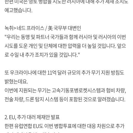
한편 미국은 영토 병합을 시도한 러시아에 대해 추가 제재 조치도
예고했습니다.
녹취> 네드 프라이스 / 美 국무부 대변인
"우리는 동맹 및 파트너 국가들과 함께 러시아 및 러시아의 이번
시도를 도운 개인 및 단체에 대한 압력을 더 높일 것입니다. 앞으
로 수일 내 추가 조치가 있을 것입니다."
또 우크라이나에 대한 11억 달러 규모의 추가 무기 지원 방침도
밝혔는데요.
이번에 지원되는 무기는 고속기동포병로켓시스템과 험비 차량,
전술 차량, 드론 탐지 시스템 등이 포함된 것으로 알려졌습니다.
2. EU, 추가 대러 제재안 발표
한편 유럽연합 EU도 이번 병합투표에 대한 대응 차원으로 추가