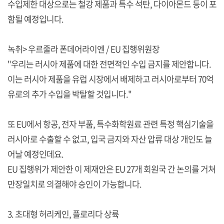
수입제한 대상으로는 철강 제품과 특수 석탄, 다이아몬드 등이 포
함될 예정입니다.
녹취> 우르줄라 폰데어라이엔 / EU 집행위원장
"우리는 러시아 제품에 대한 전면적인 수입 금지를 제안합니다.
이는 러시아 제품을 유럽 시장에서 배제하고 러시아로부터 70억
유로의 추가 수입을 박탈할 것입니다."
또 EU에서 항공, 전자 부품, 특수화학원료 관련 특정 핵심기술을
러시아로 수출할 수 없고, 입국 금지와 자산 압류 대상 개인도 늘
어날 예정인데요.
EU 집행위가 제안한 이 제재안은 EU 27개 회원국 간 논의를 거쳐
만장일치로 의결해야 승인이 가능합니다.
3. 초대형 허리케인, 플로리다 상륙