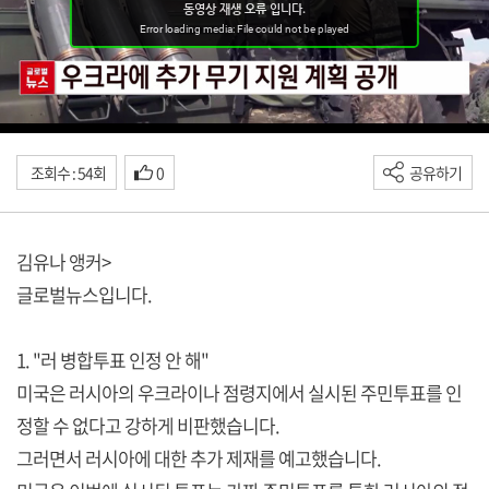
조회수 : 54회
0
공유하기
김유나 앵커>
글로벌뉴스입니다.
1. "러 병합투표 인정 안 해"
미국은 러시아의 우크라이나 점령지에서 실시된 주민투표를 인
정할 수 없다고 강하게 비판했습니다.
그러면서 러시아에 대한 추가 제재를 예고했습니다.