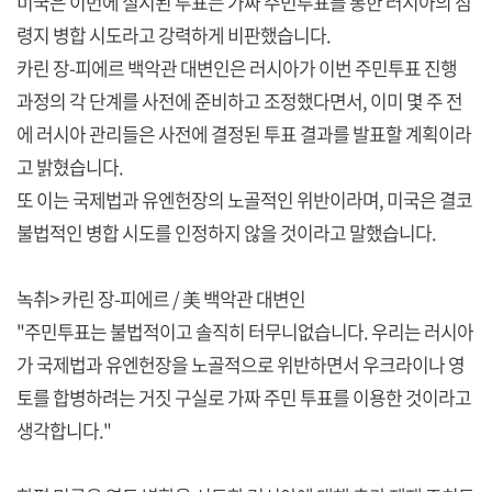
미국은 이번에 실시된 투표는 가짜 주민투표를 통한 러시아의 점
령지 병합 시도라고 강력하게 비판했습니다.
카린 장-피에르 백악관 대변인은 러시아가 이번 주민투표 진행
과정의 각 단계를 사전에 준비하고 조정했다면서, 이미 몇 주 전
에 러시아 관리들은 사전에 결정된 투표 결과를 발표할 계획이라
고 밝혔습니다.
또 이는 국제법과 유엔헌장의 노골적인 위반이라며, 미국은 결코
불법적인 병합 시도를 인정하지 않을 것이라고 말했습니다.
녹취> 카린 장-피에르 / 美 백악관 대변인
"주민투표는 불법적이고 솔직히 터무니없습니다. 우리는 러시아
가 국제법과 유엔헌장을 노골적으로 위반하면서 우크라이나 영
토를 합병하려는 거짓 구실로 가짜 주민 투표를 이용한 것이라고
생각합니다."