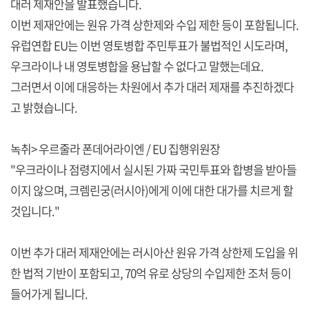
대러 제재안을 발표했습니다.
이번 제재안에는 원유 가격 상한제와 수입 제한 등이 포함됩니다.
유럽연합 EU는 이번 영토병합 주민투표가 불법적인 시도라며,
우크라이나 내 영토병합을 용납할 수 없다고 말했는데요.
그러면서 이에 대응하는 차원에서 추가 대러 제재를 추진하겠다
고 밝혔습니다.
녹취> 우르줄라 폰데어라이엔 / EU 집행위원장
"우크라이나 점령지에서 실시된 가짜 국민투표와 합병을 받아들
이지 않으며, 크렘린궁(러시아)에게 이에 대한 대가를 치르게 할
것입니다."
이번 추가 대러 제재안에는 러시아산 원유 가격 상한제 도입을 위
한 법적 기반이 포함되고, 70억 유로 상당의 수입제한 조처 등이
들어가게 됩니다.