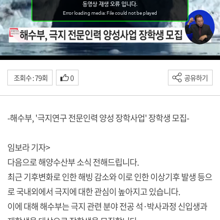
조회수 : 79회
0
공유하기
-해수부, '극지연구 전문인력 양성 장학사업' 장학생 모집-
임보라 기자>
다음으로 해양수산부 소식 전해드립니다.
최근 기후변화로 인한 해빙 감소와 이로 인한 이상기후 발생 등으
로 국내외에서 극지에 대한 관심이 높아지고 있습니다.
이에 대해 해수부는 극지 관련 분야 전공 석·박사과정 신입생과