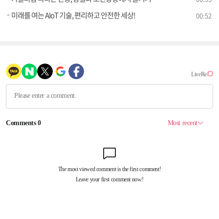
미래를 여는 AIoT 기술, 편리하고 안전한 세상!
00:52