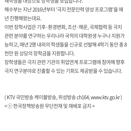
재학생을 대상으로 장학생을 모집합니다.
해수부는 지난 2016년부터 '극지 전문인력 양성 프로그램'을 매
년 진행해왔는데요.
이번 장학사업은 기후·환경변화, 조선·해운, 국제협력 등 극지
관련 분야를 연구하는 우리나라 국적의 대학원생 누구나 지원가
능하고, 매년 2명 내외의 학생들을 신규로 선발해 4학기 동안 총 8
천만 원 상당의 장학금을 지원합니다.
장학생들은 극지 관련 기관의 취업연계 프로그램에 참여해 향후
극지 연구분야로 진출할 수 있는 기회도 제공받을 수 있습니다.
( KTV 국민방송 케이블방송, 위성방송 ch164,
www.ktv.go.kr
)
< ⓒ 한국정책방송원 무단전재 및 재배포 금지 >