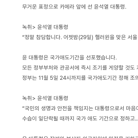
무거운 표정으로 카메라 앞에 선 윤석열 대통령.
녹취> 윤석열 대통령
“정말 참담합니다. 어젯밤(29일) 핼러윈을 맞은 서
윤 대통령은 국가애도기간을 선포했습니다.
모든 정부부처와 관공서에 즉시 조기를 게양할 것도
정부는 11월 5일 24시까지를 국가애도기간 정해 조
녹취> 윤석열 대통령
“국민의 생명과 안전을 책임지는 대통령으로서 마음이
수습이 일단락될 때까지 국가 애도 기간으로 정하고...