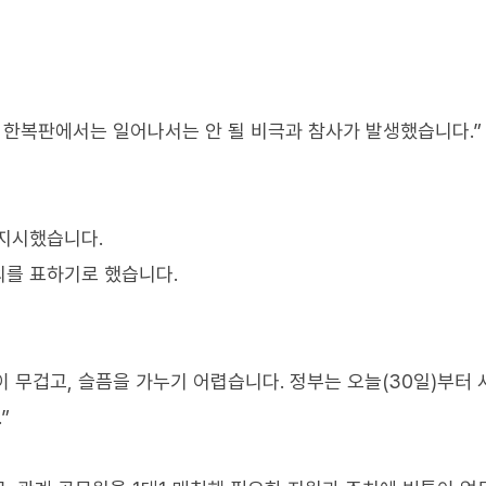
울 한복판에서는 일어나서는 안 될 비극과 참사가 발생했습니다.”
 지시했습니다.
의를 표하기로 했습니다.
 무겁고, 슬픔을 가누기 어렵습니다. 정부는 오늘(30일)부터 
”