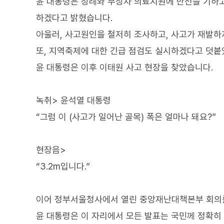
윤 대통령은 장례와 부상자 의료지원에 만전을 기하고
하겠다고 밝혔습니다.
아울러, 사고원인을 철저히 조사하고, 사고가 재발하
또, 지역축제에 대한 긴급 점검도 실시하겠다고 덧붙
윤 대통령은 이후 이태원 사고 현장을 찾았습니다.
녹취> 윤석열 대통령
“그럼 이 (사고가 일어난 골목) 폭은 얼마나 돼요?”
현장음>
“3.2m입니다.”
이어 정부서울청사에서 열린 중앙재난대책본부 회의
윤 대통령은 이 자리에서 모든 발표는 국민께 정확히