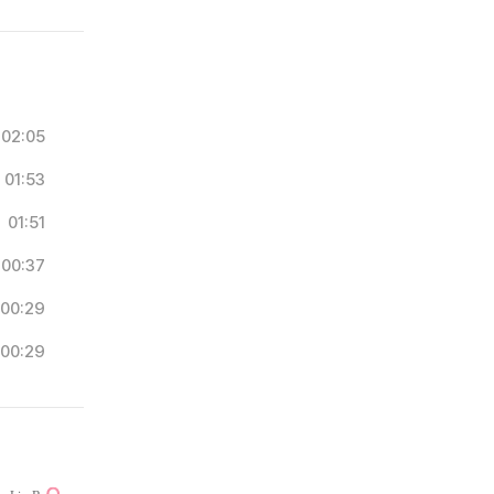
02:05
01:53
01:51
00:37
00:29
00:29