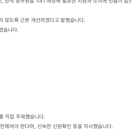
, 관계 공무원을 1대1 매칭해 필요한 지원과 조치에 빈틈이 없
지 않도록 근본 개선하겠다고 말했습니다.
였습니다.
를 직접 주재했습니다.
 전해져야 한다며, 신속한 신원확인 등을 지시했습니다.