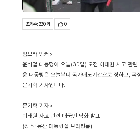
0
조회수 : 220 회
임보라 앵커>
윤석열 대통령이 오늘(30일) 오전 이태원 사고 관련
윤 대통령은 오늘부터 국가애도기간으로 정하고, 국
문기혁 기자입니다.
문기혁 기자>
이태원 사고 관련 대국민 담화 발표
(장소: 용산 대통령실 브리핑룸)