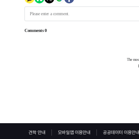
견학 안내
모바일앱 이용안내
공공데이터 이용안