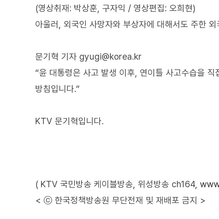
(영상취재: 박상훈, 구자익 / 영상편집: 오희현)
아울러, 외국인 사망자와 부상자에 대해서도 주한 외
문기혁 기자 gyugi@korea.kr
“윤 대통령은 사고 발생 이후, 연이틀 사고수습을 
방침입니다.”
KTV 문기혁입니다.
( KTV 국민방송 케이블방송, 위성방송 ch164,
www.
< ⓒ 한국정책방송원 무단전재 및 재배포 금지 >