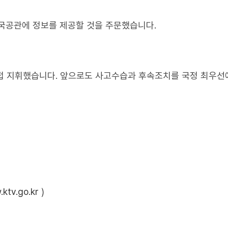
국공관에 정보를 제공할 것을 주문했습니다.
직접 지휘했습니다. 앞으로도 사고수습과 후속조치를 국정 최우선
ktv.go.kr
)