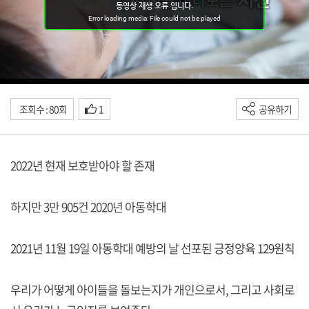
조회수 : 80회
1
공유하기
2022년 현재 보호받아야 할 존재
하지만 3만 905건 2020년 아동학대
2021년 11월 19일 아동학대 예방의 날 선포된 긍정양육 129원칙
우리가 어떻게 아이들을 돌보는지가 개인으로서, 그리고 사회로