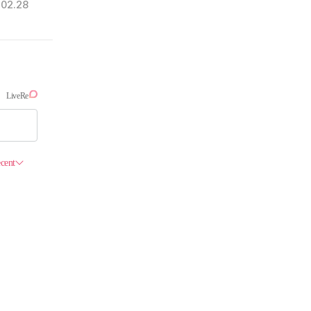
.02.28