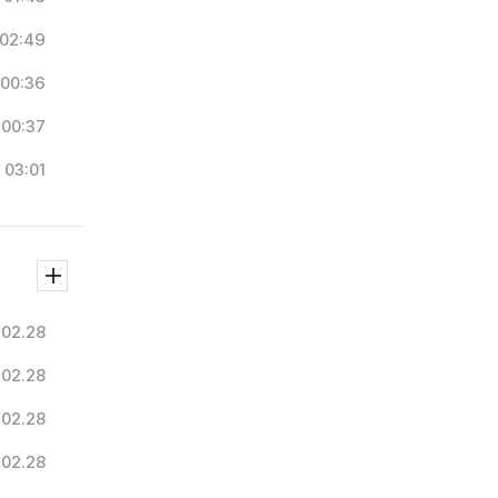
02:49
00:36
00:37
03:01
.02.28
.02.28
.02.28
.02.28