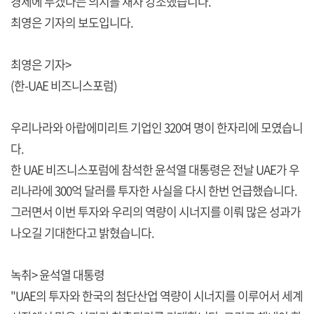
경제에 두겠다는 의지를 재차 강조했습니다.
최영은 기자의 보도입니다.
최영은 기자>
(한-UAE 비즈니스포럼)
우리나라와 아랍에미리트 기업인 320여 명이 한자리에 모였습니
다.
한 UAE 비즈니스포럼에 참석한 윤석열 대통령은 전날 UAE가 우
리나라에 300억 달러를 투자한 사실을 다시 한번 언급했습니다.
그러면서 이번 투자와 우리의 역량이 시너지를 이뤄 많은 성과가
나오길 기대한다고 밝혔습니다.
녹취> 윤석열 대통령
"UAE의 투자와 한국의 첨단산업 역량이 시너지를 이루어서 세계