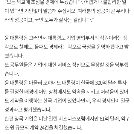
"모든 외교에 초점을 경제에 두겠습니다. 어렵거나 불합리한 일
이 있다면 기탄없이 말씀해 주십시오. 여러분의 성공이 곧 우리나
라의 성공이고, 국민 모두가 잘사는 길입니다."
윤 대통령은 그러면서 대통령도 기업 영업부서의 직원이라는 생
각으로 첫째도, 둘째도 경제라는 각오로 국정을 운영하겠다고 밝
혔습니다.
또 공무원들은 기업에 대한 서비스 정신으로 무장할 것을 당부했
습니다.
윤 대통령은 아울러 모하메드 대통령이 한국에 300억 달러 투자
를 결정한 배경에 어떤 상황에서도 약속을 지키고 어려움이 있어
도 계약을 이행하는 한국 기업이 있었다면서, 우리 경제인이 일군
성과라고 평가했습니다.
한편 양국 기업은 이날 열린 비즈니스포럼에서만 61억 달러, 약 7
조 원 규모의 계약 24건을 체결했습니다.