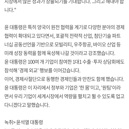
시장에서 많은 성과가 창출되기를 기대합니다. 그리고 해내야 합
니다."
윤 대통령은 특히 양국이 원전 협력을 계기로 다양한 분야의 경제
협력이 확대되고 있다면서, 포괄적 전략적 산업, 첨단기술 파트
너십 공동선언을 기반으로 모빌리티, 우주항공, 바이오 산업 등
미래 성장 동력을 함께 육성해 나갈 것이라고 강조했습니다.
윤 대통령은 100여 개 기업이 참여한 1대1 수출·투자 상담회에도
참석해 '경제 외교' 행보를 이어갔습니다.
이어, 경제사절단으로 동행한 경제인들과 만찬도 함께 했습니다.
윤 대통령은 이 자리에서 정부와 기업은 '한 몸'이고, '원팀'이라
면서 우리 기업이 세계시장에서 역량을 펼치고 뛸 수 있도록 업고
다니겠다고 말했습니다.
녹취> 윤석열 대통령