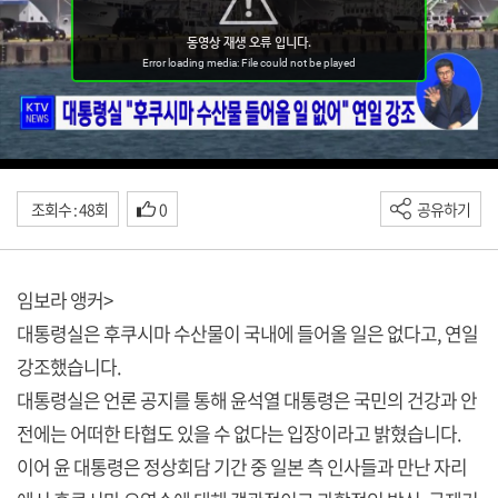
조회수 : 48회
0
공유하기
임보라 앵커>
대통령실은 후쿠시마 수산물이 국내에 들어올 일은 없다고, 연일
강조했습니다.
대통령실은 언론 공지를 통해 윤석열 대통령은 국민의 건강과 안
전에는 어떠한 타협도 있을 수 없다는 입장이라고 밝혔습니다.
이어 윤 대통령은 정상회담 기간 중 일본 측 인사들과 만난 자리