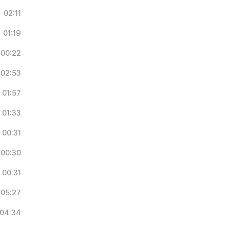
02:11
01:19
00:22
02:53
01:57
01:33
00:31
00:30
00:31
05:27
04:34