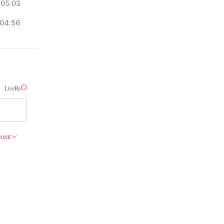
05:03
04:56