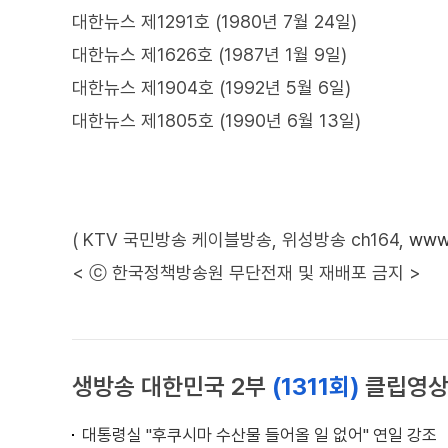
대한뉴스 제1291호 (1980년 7월 24일)
대한뉴스 제1626호 (1987년 1월 9일)
대한뉴스 제1904호 (1992년 5월 6일)
대한뉴스 제1805호 (1990년 6월 13일)
( KTV 국민방송 케이블방송, 위성방송 ch164,
www.
< ⓒ 한국정책방송원 무단전재 및 재배포 금지 >
생방송 대한민국 2부
(1311회)
클립영
대통령실 "후쿠시마 수산물 들어올 일 없어" 연일 강조