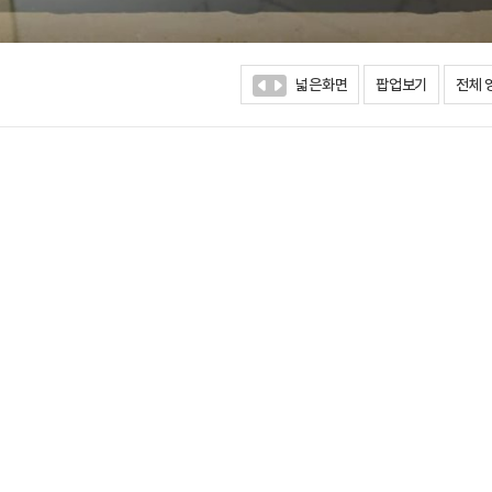
넓은화면
팝업보기
전체 