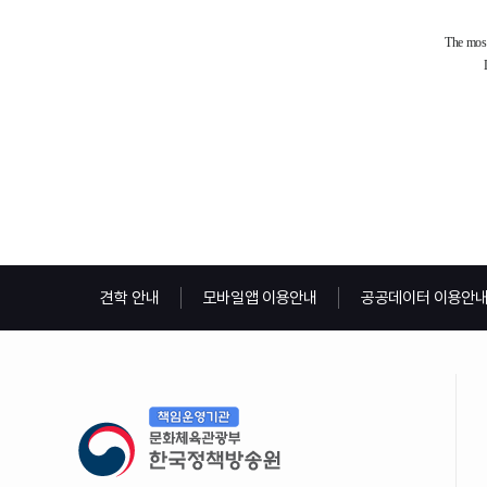
견학 안내
모바일앱 이용안내
공공데이터 이용안