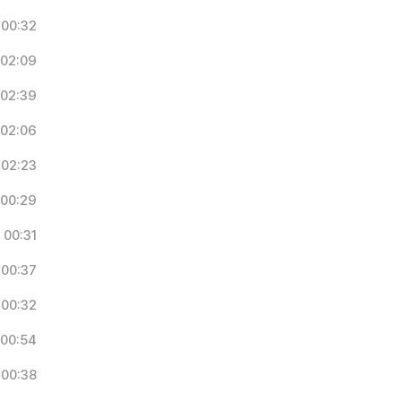
00:32
02:09
02:39
02:06
02:23
00:29
00:31
00:37
00:32
00:54
00:38