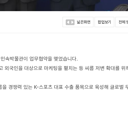
넓은화면
팝업보기
전체 
립민속박물관이 업무협약을 맺었습니다.
고 외국인을 대상으로 마케팅을 펼치는 등 씨름 저변 확대를 위
을 경쟁력 있는 K-스포츠 대표 수출 품목으로 육성해 글로벌