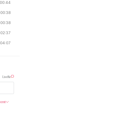
00:44
00:38
00:38
02:37
04:07