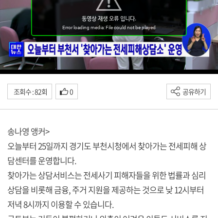
조회수 : 82회
0
공유하기
송나영 앵커>
오늘부터 25일까지 경기도 부천시청에서 찾아가는 전세피해 상
담센터를 운영합니다.
찾아가는 상담서비스는 전세사기 피해자들을 위한 법률과 심리
상담을 비롯해 금융, 주거 지원을 제공하는 것으로 낮 12시부터
저녁 8시까지 이용할 수 있습니다.