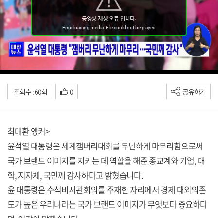
조회수 : 60회
0
공유하기
최대환 앵커>
윤석열 대통령은 세계잼버리대회를 무난하게 마무리함으로써
국가 브랜드 이미지를 지키는 데 역할을 해준 종교계와 기업, 대
학, 지자체, 국민께 감사하다고 밝혔습니다.
윤 대통령은 수석비서관회의를 주재한 자리에서 경제 대외의존
도가 높은 우리나라는 국가 브랜드 이미지가 무엇보다 중요하다