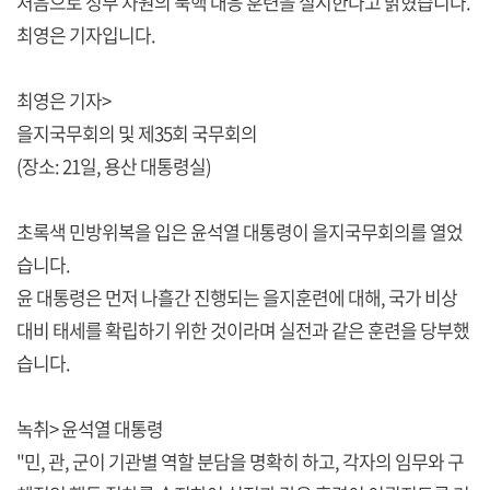
처음으로 정부 차원의 북핵 대응 훈련을 실시한다고 밝혔습니다.
최영은 기자입니다.
최영은 기자>
을지국무회의 및 제35회 국무회의
(장소: 21일, 용산 대통령실)
초록색 민방위복을 입은 윤석열 대통령이 을지국무회의를 열었
습니다.
윤 대통령은 먼저 나흘간 진행되는 을지훈련에 대해, 국가 비상
대비 태세를 확립하기 위한 것이라며 실전과 같은 훈련을 당부했
습니다.
녹취> 윤석열 대통령
"민, 관, 군이 기관별 역할 분담을 명확히 하고, 각자의 임무와 구