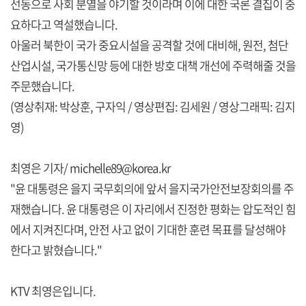
선동으로 사회 분열을 야기할 것이라며 이에 대한 국론 결집이 중
요하다고 역설했습니다.
아울러 북한이 국가 중요시설을 공격할 것에 대비해, 원전, 첨단
산업시설, 국가통신망 등에 대한 방호 대책 개선에 주력해줄 것을
주문했습니다.
(영상취재: 박상훈, 구자익 / 영상편집: 김세원 / 영상그래픽: 김지
영)
최영은 기자/ michelle89@korea.kr
"윤 대통령은 을지 국무회의에 앞서 을지국가안전보장회의를 주
재했습니다. 윤 대통령은 이 자리에서 진정한 평화는 압도적인 힘
에서 지켜진다며, 안전 사고 없이 기대한 훈련 목표를 달성해야
한다고 밝혔습니다."
KTV 최영은입니다.