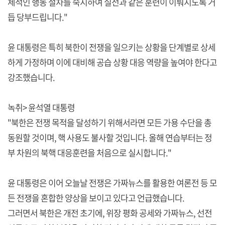
체적인 행동 절차를 숙지하여 실전과 같은 훈련이 이뤄지도록 거
듭 당부드립니다."
윤 대통령은 특히 북한이 전쟁을 일으키는 상황을 단계별로 상세
하게 가정하며 이에 대비해 공습 상황 대응 역량을 높여야 한다고
강조했습니다.
녹취> 윤석열 대통령
"북한은 전쟁 목적을 달성하기 위해서라면 모든 가용 수단을 총
동원할 것이며, 핵 사용도 불사할 것입니다. 올해 연습부터는 정
부 차원의 북핵 대응훈련을 처음으로 실시합니다."
윤 대통령은 이어 오늘날 전쟁은 가짜뉴스를 활용한 여론전 등 모
든 전쟁을 혼합한 양상을 보이고 있다고 언급했습니다.
그러면서 북한은 개전 초기에, 위장 평화 공세와 가짜뉴스, 선전