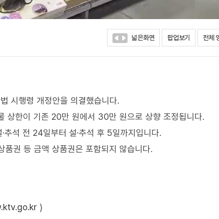
넓은화면
팝업보기
전체 
법 시행령 개정안을 의결했습니다.
물 상한이 기존 20만 원에서 30만 원으로 상향 조정됩니다.
·추석 전 24일부터 설·추석 후 5일까지입니다.
상품권 등 금액 상품권은 포함되지 않습니다.
ktv.go.kr
)