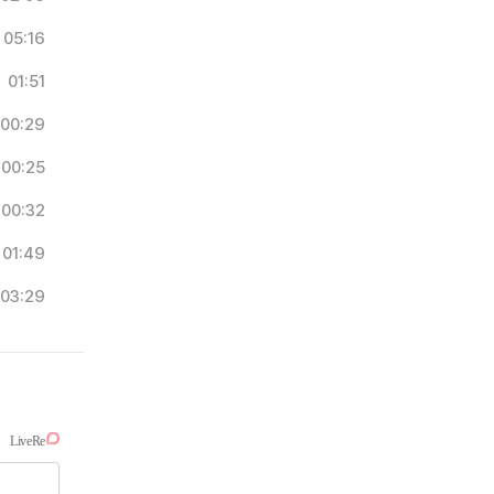
05:16
01:51
00:29
00:25
00:32
01:49
03:29