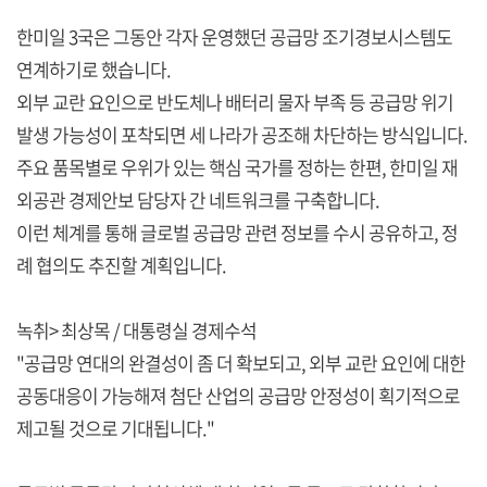
한미일 3국은 그동안 각자 운영했던 공급망 조기경보시스템도
연계하기로 했습니다.
외부 교란 요인으로 반도체나 배터리 물자 부족 등 공급망 위기
발생 가능성이 포착되면 세 나라가 공조해 차단하는 방식입니다.
주요 품목별로 우위가 있는 핵심 국가를 정하는 한편, 한미일 재
외공관 경제안보 담당자 간 네트워크를 구축합니다.
이런 체계를 통해 글로벌 공급망 관련 정보를 수시 공유하고, 정
례 협의도 추진할 계획입니다.
녹취> 최상목 / 대통령실 경제수석
"공급망 연대의 완결성이 좀 더 확보되고, 외부 교란 요인에 대한
공동대응이 가능해져 첨단 산업의 공급망 안정성이 획기적으로
제고될 것으로 기대됩니다."