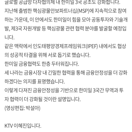
글로벌 공급망 다자협의체 내 한미일 3국 공조도 강화합니다.
지난해 출범한 핵심광물안보파트너십(MSP)에 지속적으로 참여
하는 가운데, 이 안에서도 한미일이 힘을 모아 공동투자와 기술개
발, 제3국 자원개발 등 핵심광물 관련 협력 분야를 발굴할 예정입
니다.
같은 맥락에서 인도태평양경제프레임워크(IPEF) 내에서도 협상
의 성공적 타결을 위해 서로 돕기로 했습니다.
한미일 금융협력도 한층 두터워집니다.
세 나라는 금융시장 내 긴밀한 협력을 통해 금융안정성을 더 강화
하겠다는 의지를 표명했습니다.
이렇게 다져진 금융안정성을 기반으로 한미일 3국간 무역과 투
자 협력이 더 강화될 것이란 설명입니다.
(영상편집: 박설아)
KTV 이혜진입니다.