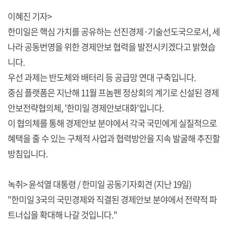
이혜진 기자>
한미일은 핵심 가치를 공유하는 선진경제·기술선도국으로서, 세
나라 공동번영을 위한 경제안보 협력을 발전시키겠다고 밝혔습
니다.
우선 과제는 반도체와 배터리 등 공급망 연대 구축입니다.
중심 플랫폼은 지난해 11월 프놈펜 정상회의 계기로 신설된 경제
안보전략협의체, '한미일 경제안보대화'입니다.
이 협의체를 통해 경제안보 분야에서 각국 국민에게 실질적으로
혜택을 줄 수 있는 구체적 사업과 협력방안을 지속 발굴해 추진할
방침입니다.
녹취> 윤석열 대통령 / 한미일 공동기자회견 (지난 19일)
"한미일 3국의 국민경제와 직결된 경제안보 분야에서 전략적 파
트너십을 확대해 나갈 것입니다."