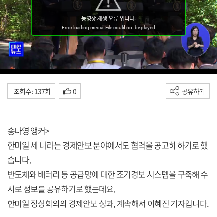
조회수 : 137회
0
공유하기
송나영 앵커>
한미일 세 나라는 경제안보 분야에서도 협력을 공고히 하기로 했
습니다.
반도체와 배터리 등 공급망에 대한 조기경보 시스템을 구축해 수
시로 정보를 공유하기로 했는데요.
한미일 정상회의의 경제안보 성과, 계속해서 이혜진 기자입니다.