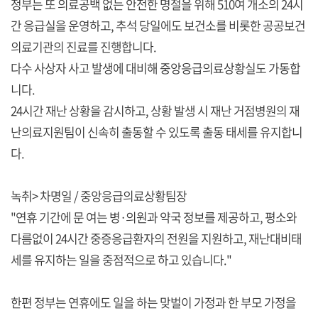
정부는 또 의료공백 없는 안전한 명절을 위해 510여 개소의 24시
간 응급실을 운영하고, 추석 당일에도 보건소를 비롯한 공공보건
의료기관의 진료를 진행합니다.
다수 사상자 사고 발생에 대비해 중앙응급의료상황실도 가동합
니다.
24시간 재난 상황을 감시하고, 상황 발생 시 재난 거점병원의 재
난의료지원팀이 신속히 출동할 수 있도록 출동 태세를 유지합니
다.
녹취> 차명일 / 중앙응급의료상황팀장
"연휴 기간에 문 여는 병·의원과 약국 정보를 제공하고, 평소와
다름없이 24시간 중증응급환자의 전원을 지원하고, 재난대비태
세를 유지하는 일을 중점적으로 하고 있습니다."
한편 정부는 연휴에도 일을 하는 맞벌이 가정과 한 부모 가정을