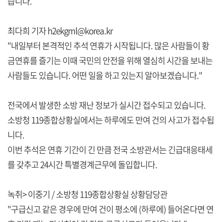
습니다.
최다희 기자 h2ekgml@korea.kr
"내일부터 본격적인 추석 연휴가 시작됩니다. 많은 사람들이 황
금연휴를 즐기는 이때 국민의 안전을 위해 열심히 시간을 보내는
사람들도 있습니다. 어떤 일을 하고 있는지 알아보겠습니다."
전국에서 발생한 소방 재난 정보가 실시간 접수되고 있습니다.
소방청 119종합상황실에서는 하루에도 만여 건의 사고가 접수됩
니다.
이번 추석은 연휴 기간이 긴 만큼 전국 소방관서는 긴급대응태세
를 갖추고 24시간 특별경계근무에 돌입합니다.
녹취> 이중기 / 소방청 119종합상황실 상황담당관
"구급신고 같은 경우에 만여 건이 평소에 (하루에) 들어온다면 연