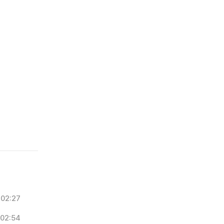
02:27
02:54