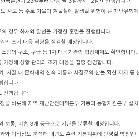
한국훈련이 23일부터 다음 달 3일까지 12일간 진행됩니다.
도 사고 등 주로 가을과 겨울철에 발생할 위험이 큰 재난유형에
의 경우 화재와 탈선을 가정한 훈련을 진행합니다.
무원의 초기 대응 역량을 점검할 예정입니다.
 소방의 구조, 구급 등 1차 대응기관의 협업체계도 확인합니다.
 가정해 상황 관리와 초기 대응을 집중 점검합니다.
, 사찰 내 문화재의 신속 이동과 사찰로의 산불 확산 저지 등
뤄집니다.
도 진행됩니다.
과정을 비롯해 지역 재난안전대책본부 가동과 통합지원본부 설치
와 보통, 미흡 3개 등급으로 기관을 분류할 예정입니다.
성과와 미비점도 분석해 내년도 훈련 기본계획에 반영할 방침입니