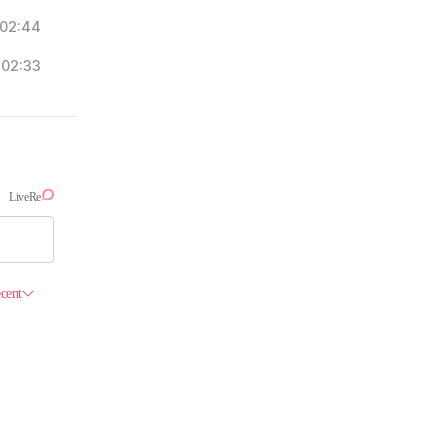
02:44
02:33