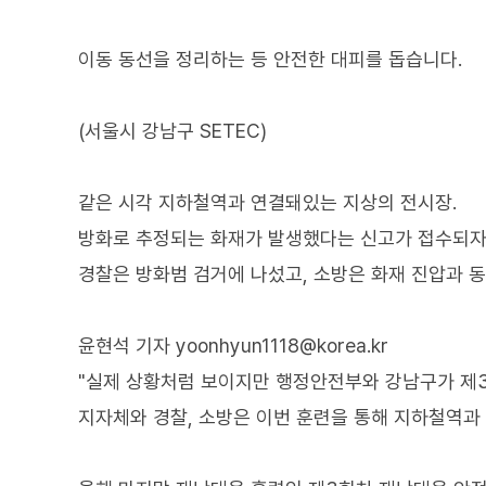
이동 동선을 정리하는 등 안전한 대피를 돕습니다.
(서울시 강남구 SETEC)
같은 시각 지하철역과 연결돼있는 지상의 전시장.
방화로 추정되는 화재가 발생했다는 신고가 접수되자
경찰은 방화범 검거에 나섰고, 소방은 화재 진압과 
윤현석 기자 yoonhyun1118@korea.kr
"실제 상황처럼 보이지만 행정안전부와 강남구가 제
지자체와 경찰, 소방은 이번 훈련을 통해 지하철역과