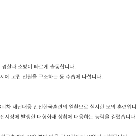
 경찰과 소방이 빠르게 출동합니다.
동시에 고립 인원을 구조하는 등 수습에 나섭니다.
3회차 재난대응 안전한국훈련의 일환으로 실시한 모의 훈련입니
 전시장에 발생한 대형화재 상황에 대응하는 능력을 길렀습니다.