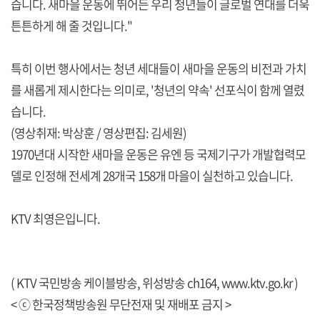
습니다. 새마을 운동에 뛰어든 우리 청년들이 글로벌 연대를 더욱
튼튼하게 해 줄 것입니다."
특히 이번 행사에서는 청년 세대들이 새마을 운동의 비전과 가치
를 새롭게 제시한다는 의미로, '청년의 약속' 선포식이 함께 열렸
습니다.
(영상취재: 박상훈 / 영상편집: 김세원)
1970년대 시작한 새마을 운동은 유엔 등 국제기구가 개발협력모
델로 인정해 전세계 28개국 158개 마을이 실천하고 있습니다.
KTV 최영은입니다.
( KTV 국민방송 케이블방송, 위성방송 ch164,
www.ktv.go.kr
)
< ⓒ 한국정책방송원 무단전재 및 재배포 금지 >