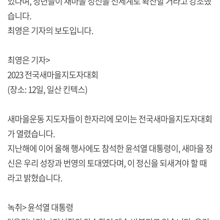
있다며, 청년들이 새마을 정신을 전세계로 확산할 거라고 강조했
습니다.
최영은 기자의 보도입니다.
최영은 기자>
2023 전국새마을지도자대회
(장소: 12일, 일산 킨텍스)
새마을운동 지도자들이 한자리에 모이는 전국새마을지도자대회
가 열렸습니다.
지난해에 이어 올해 행사에도 참석한 윤석열 대통령이, 새마을 정
신은 우리 성장과 번영의 토대였다며, 이 정신을 되새겨야 할 때
라고 밝혔습니다.
녹취> 윤석열 대통령