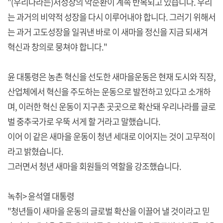
"(우리나라는)저성장의 악순환이 계속 반복되고 있습니다. 우리
는 과거의 비약적 성장을 다시 이루어내야 합니다. 그러기 위해서
는 과거 고도성장을 일궈낸 바로 이 새마을 정신을 지금 되새겨
혁신과 창의로 뭉쳐야 합니다."
윤 대통령은 농촌 혁신을 선도한 새마을운동은 현재 도시와 직장,
산업체에서 혁신을 주도하는 운동으로 발전하고 있다고 소개하
며, 이러한 혁신 운동이 지구촌 곳곳으로 확산돼 우리나라를 글로
벌 중추국가로 우뚝 서게 할 거라고 말했습니다.
이어 이 같은 새마을 운동이 청년 세대로 이어지는 것이 고무적이
라고 밝혔습니다.
그러면서 청년 새마을 회원들의 역할을 강조했습니다.
녹취> 윤석열 대통령
"청년들이 새마을 운동의 글로벌 확산을 이끌어 낼 것이라고 믿