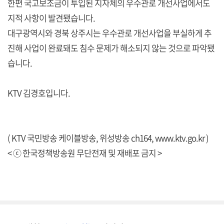
한편 국고보조금이 투입된 지자체의 우수관로 개선사업에서도
지적 사항이 발견됐습니다.
대구광역시와 경북 상주시는 우수관로 개선사업을 부실하게 추
진해 사업이 완료돼도 침수 문제가 해소되지 않는 것으로 파악됐
습니다.
KTV 김경호입니다.
( KTV 국민방송 케이블방송, 위성방송 ch164,
www.ktv.go.kr
)
< ⓒ 한국정책방송원 무단전재 및 재배포 금지 >