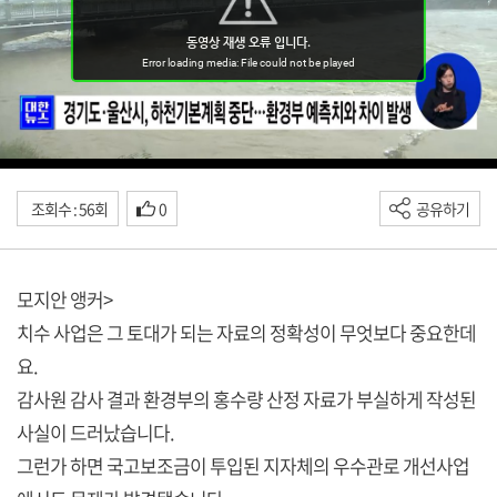
조회수 : 56회
0
공유하기
모지안 앵커>
치수 사업은 그 토대가 되는 자료의 정확성이 무엇보다 중요한데
요.
감사원 감사 결과 환경부의 홍수량 산정 자료가 부실하게 작성된
사실이 드러났습니다.
그런가 하면 국고보조금이 투입된 지자체의 우수관로 개선사업