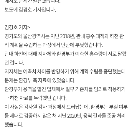
에서도 문제가 발견됐습니다.
보도에 김경호 기자입니다.
김경호 기자>
경기도와 울산광역시는 지난 2018년, 관내 홍수 대책과 하천 관
리 계획을 수립하는 과정에서 난관에 부딪혔습니다.
관내 하천에 대해 지자체와 환경부가 예측한 홍수량이 서로 달랐
던 겁니다.
지자체는 예측치 차이를 반영하기 위해 계획 수립을 중단했는데
문제는 환경부 측 자료에 있었습니다.
환경부가 용역을 맡긴 업체에서 일부 기준치를 임의로 적용하거
나 하천 자료를 누락했던 겁니다.
이 사실은 감사원 감사 과정에서 드러났는데, 환경부는 부실 여부
를 제대로 검증하지 않은 채 지난 2020년, 용역 결과를 준공 처리
했습니다.