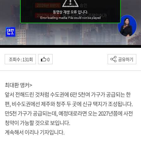
조회수 : 131회
0
공유하기
최대환 앵커>
앞서 전해드린 것처럼 수도권에 6만 5천여 가구가 공급되는 한
편, 비수도권에선 제주와 청주 두 곳에 신규 택지가 조성됩니다.
만5천 가구가 공급되는데, 예정대로라면 오는 2027년쯤에 사전
청약이 가능할 것으로 보입니다.
계속해서 이리나 기자입니다.