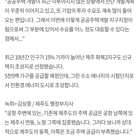
"공공주택 개발이 최근 이루어지지 않은 상황에서 산단 개발계획
이 꾸준히 이어지고 있고, 또 기업의 투자 수요도 계속 많이 들어
오는 편입니다. 그래서 이번에 이렇게 공공주택개발 지구지정이
됨으로써 그 부분에 있어서 수요를 어느 정도 대응할 수 있다는
점에서..."
최근 10년간 인구가 15% 가까이 늘어난 제주 화북2지구도 신규
택지 조성지로 선정됐습니다.
5천5백 가구를 공급할 예정인데, 그린 수소 에너지의 시험단지로
서 친환경 에너지 도시로 조성합니다.
녹취> 김성중 / 제주도 행정부지사
"공항 주변에 있는, 기존에 제주도의 주택 공급은 공항 남쪽에 있
는 제주시 연동, 노형 그쪽에 집중됐습니다. 그러다 보니까 상대
적으로 제주도의 동쪽, 이쪽은 조금 주택 공급이 부족했습니다."