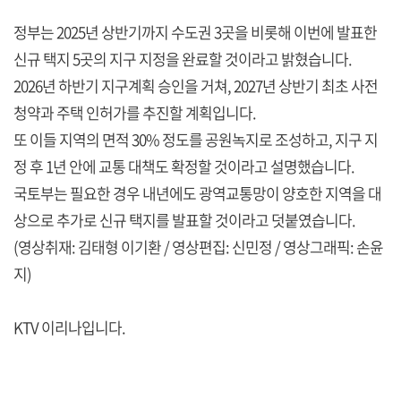
정부는 2025년 상반기까지 수도권 3곳을 비롯해 이번에 발표한
신규 택지 5곳의 지구 지정을 완료할 것이라고 밝혔습니다.
2026년 하반기 지구계획 승인을 거쳐, 2027년 상반기 최초 사전
청약과 주택 인허가를 추진할 계획입니다.
또 이들 지역의 면적 30% 정도를 공원녹지로 조성하고, 지구 지
정 후 1년 안에 교통 대책도 확정할 것이라고 설명했습니다.
국토부는 필요한 경우 내년에도 광역교통망이 양호한 지역을 대
상으로 추가로 신규 택지를 발표할 것이라고 덧붙였습니다.
(영상취재: 김태형 이기환 / 영상편집: 신민정 / 영상그래픽: 손윤
지)
KTV 이리나입니다.