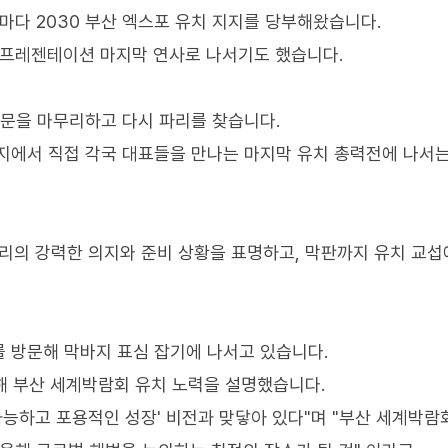
때마다 2030 부산 엑스포 유치 지지를 당부해왔습니다.
차 프레젠테이션 마지막 연사로 나서기도 했습니다.
방문을 마무리하고 다시 파리를 찾습니다.
지에서 직접 각국 대표들을 만나는 마지막 유치 총력전에 나서는
우리의 강력한 의지와 준비 상황을 표명하고, 막판까지 유치 교섭
 방문해 막바지 표심 잡기에 나서고 있습니다.
석해 부산 세계박람회 유치 노력을 설명했습니다.
 가능하고 포용적인 성장' 비전과 맞닿아 있다"며 "부산 세계박람