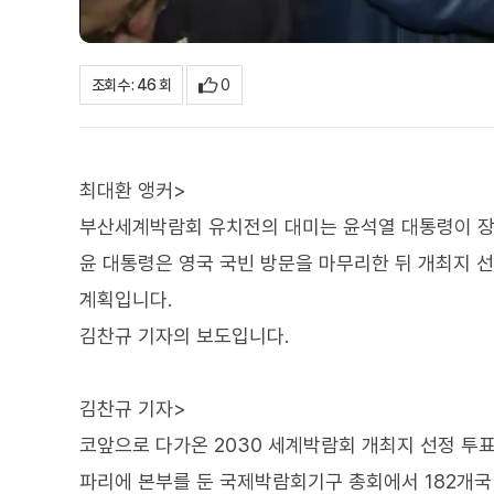
0
조회수 : 46 회
최대환 앵커>
부산세계박람회 유치전의 대미는 윤석열 대통령이 장
윤 대통령은 영국 국빈 방문을 마무리한 뒤 개최지 선
계획입니다.
김찬규 기자의 보도입니다.
김찬규 기자>
코앞으로 다가온 2030 세계박람회 개최지 선정 투표
파리에 본부를 둔 국제박람회기구 총회에서 182개국