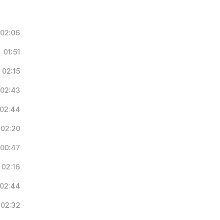
02:06
01:51
02:15
02:43
02:44
02:20
00:47
02:16
02:44
02:32