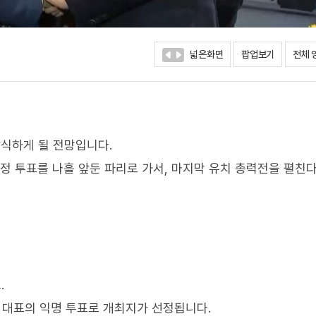
넓은화면
팝업보기
전체 
식하게 될 전망입니다.
정 투표를 나흘 앞둔 파리로 가서, 마지막 유치 총력전을 펼친
.
 대표의 익명 투표로 개최지가 선정됩니다.