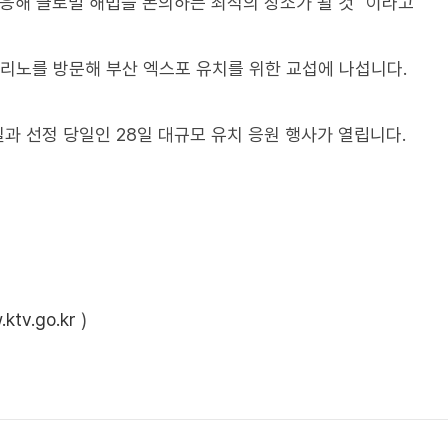
응해 글로벌 해법을 논의하는 최적의 장소가 될 것" 이라고
리노를 방문해 부산 엑스포 유치를 위한 교섭에 나섭니다.
일과 선정 당일인 28일 대규모 유치 응원 행사가 열립니다.
ktv.go.kr
)