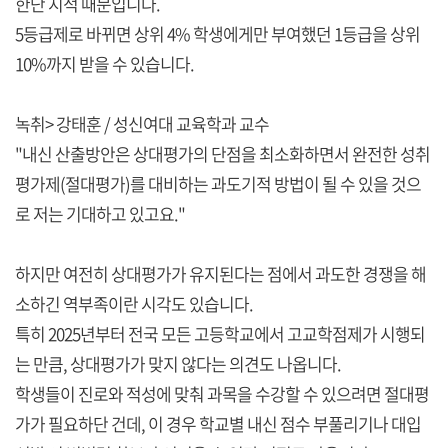
한단 지적 때문입니다.
5등급제로 바뀌면 상위 4% 학생에게만 부여했던 1등급을 상위
10%까지 받을 수 있습니다.
녹취> 강태훈 / 성신여대 교육학과 교수
"내신 산출방안은 상대평가의 단점을 최소화하면서 완전한 성취
평가제(절대평가)를 대비하는 과도기적 방법이 될 수 있을 것으
로 저는 기대하고 있고요."
하지만 여전히 상대평가가 유지된다는 점에서 과도한 경쟁을 해
소하긴 역부족이란 시각도 있습니다.
특히 2025년부터 전국 모든 고등학교에서 고교학점제가 시행되
는 만큼, 상대평가가 맞지 않다는 의견도 나옵니다.
학생들이 진로와 적성에 맞춰 과목을 수강할 수 있으려면 절대평
가가 필요하단 건데, 이 경우 학교별 내신 점수 부풀리기나 대입