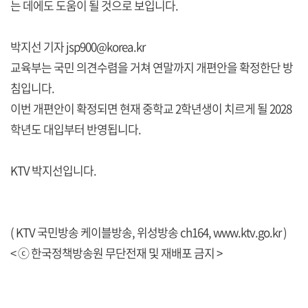
는 데에도 도움이 될 것으로 보입니다.
박지선 기자 jsp900@korea.kr
교육부는 국민 의견수렴을 거쳐 연말까지 개편안을 확정한단 방
침입니다.
이번 개편안이 확정되면 현재 중학교 2학년생이 치르게 될 2028
학년도 대입부터 반영됩니다.
KTV 박지선입니다.
( KTV 국민방송 케이블방송, 위성방송 ch164,
www.ktv.go.kr
)
< ⓒ 한국정책방송원 무단전재 및 재배포 금지 >