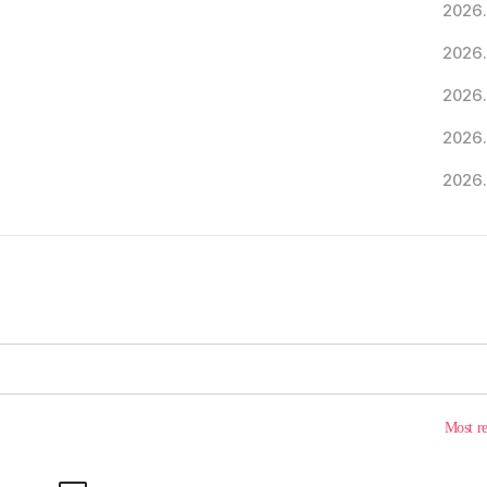
2026.
2026.
2026.
2026.
2026.