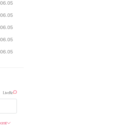
06.05
06.05
06.05
06.05
06.05