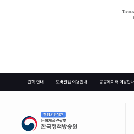
견학 안내
모바일앱 이용안내
공공데이터 이용안