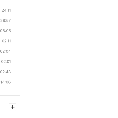
24:11
28:57
06:05
02:11
02:04
02:01
02:43
14:06