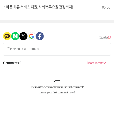
마음 치유 서비스 지원, 사회복무요원 건강까지!
00:50