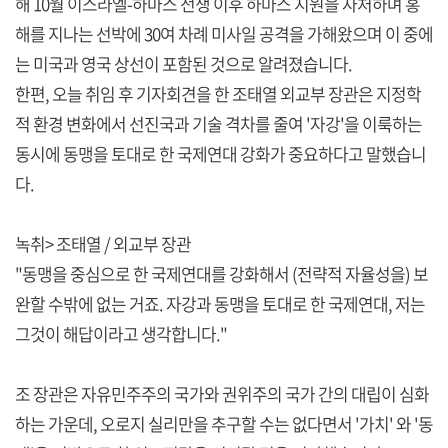
해 10월 이스라엘-하마스 전쟁 이후 하마스 지원을 자처하며 홍
해를 지나는 선박에 30여 차례 미사일 공격을 가해왔으며 이 중에
는 미국과 영국 상선이 포함된 것으로 알려졌습니다.
한편, 오늘 취임 후 기자회견을 한 조태열 외교부 장관은 지정학
적 환경 변화에서 선진국과 기술 격차를 줄여 '자강'을 이룩하는
동시에 동맹을 토대로 한 국제연대 강화가 중요하다고 말했습니
다.
녹취> 조태열 / 외교부 장관
"동맹을 중심으로 한 국제연대를 강화해서 (전략적 자율성을) 보
완할 수밖에 없는 거죠. 자강과 동맹을 토대로 한 국제연대, 저는
그것이 해답이라고 생각합니다."
조 장관은 자유민주주의 국가와 권위주의 국가 간의 대립이 심화
하는 가운데, 오로지 실리만을 추구할 수는 없다면서 '가치' 와 '동