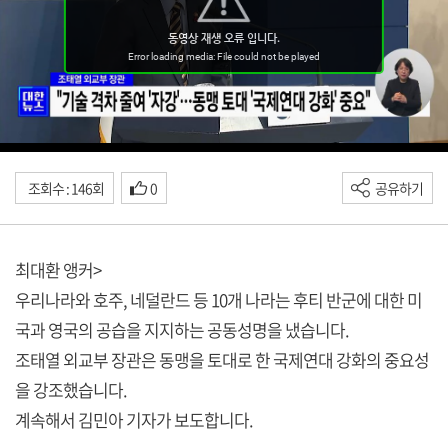
조회수 : 146회
0
공유하기
최대환 앵커>
우리나라와 호주, 네덜란드 등 10개 나라는 후티 반군에 대한 미
국과 영국의 공습을 지지하는 공동성명을 냈습니다.
조태열 외교부 장관은 동맹을 토대로 한 국제연대 강화의 중요성
을 강조했습니다.
계속해서 김민아 기자가 보도합니다.