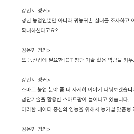
강민지 앵커>
청년 농업인뿐만 아니라 귀농귀촌 실태를 조사하고 
확대하신다고요?
김용민 앵커>
또 농산업에 필요한 ICT 첨단 기술 활용 역량을 
강민지 앵커>
스마트 농업 분야 좀 더 자세히 이야기 나눠보겠습니
첨단기술을 활용한 스마트팜이 늘어나고 있습니다.
이러한 데이터 중심의 영농을 위해서 농가별 맞춤형
김용민 앵커>