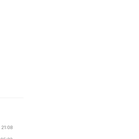
21:08