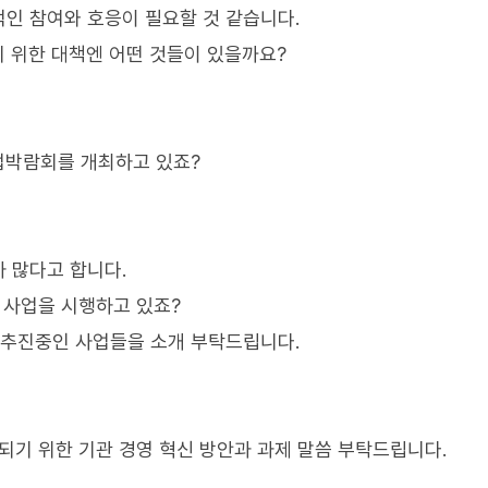
인 참여와 호응이 필요할 것 같습니다.
 위한 대책엔 어떤 것들이 있을까요?
업박람회를 개최하고 있죠?
 많다고 합니다.
 사업을 시행하고 있죠?
 추진중인 사업들을 소개 부탁드립니다.
되기 위한 기관 경영 혁신 방안과 과제 말씀 부탁드립니다.