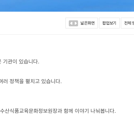
넓은화면
팝업보기
전체 
 기관이 있습니다.
여러 정책을 펼치고 있습니다.
농림수산식품교육문화정보원장과 함께 이야기 나눠봅니다.