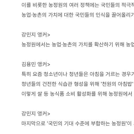
이를 비롯한 농정원의 여러 정책에는 국민들의 적극적
농업·농촌의 가치에 대한 국민들의 인식을 끌어올리기
강민지 앵커>
농정원에서는 농업·농촌의 가치를 확산하기 위해 농
김용민 앵커>
특히 요즘 청소년이나 청년들은 아침을 거르는 경우가
청년들의 건전한 식습관 형성을 위해 '천원의 아침밥'
이렇게 쌀 등 농식품 소비 활성화를 위해 농정원에서
강민지 앵커>
마지막으로 '국민의 기대 수준에 부합하는 농정원'이 