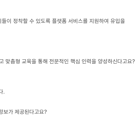
이들이 정착할 수 있도록 플랫폼 서비스를 지원하여 유입을
키우고 맞춤형 교육을 통해 전문적인 핵심 인력을 양성하신다고요?
다.
 정보가 제공된다고요?