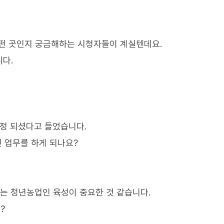
떤 곳인지 궁금해하는 시청자들이 계실텐데요.
다.
정 되셨다고 들었습니다.
 업무를 하게 되나요?
서는 청년농업인 육성이 중요한 것 같습니다.
?