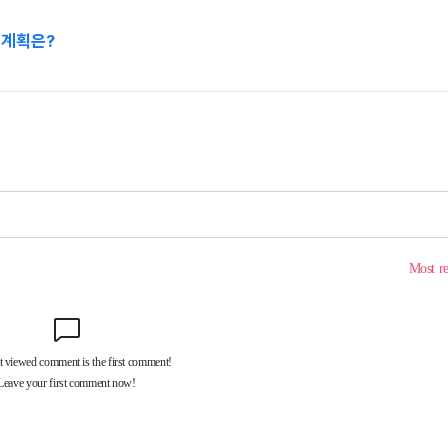
·계획은?