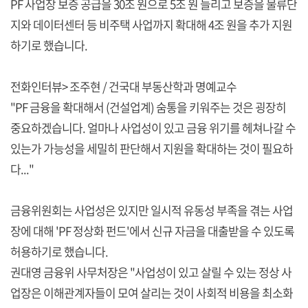
PF 사업장 보증 공급을 30조 원으로 5조 원 늘리고 보증을 물류단
지와 데이터센터 등 비주택 사업까지 확대해 4조 원을 추가 지원
하기로 했습니다.
전화인터뷰> 조주현 / 건국대 부동산학과 명예교수
"PF 금융을 확대해서 (건설업계) 숨통을 키워주는 것은 굉장히
중요하겠습니다. 얼마나 사업성이 있고 금융 위기를 헤쳐나갈 수
있는가 가능성을 세밀히 판단해서 지원을 확대하는 것이 필요하
다..."
금융위원회는 사업성은 있지만 일시적 유동성 부족을 겪는 사업
장에 대해 'PF 정상화 펀드'에서 신규 자금을 대출받을 수 있도록
허용하기로 했습니다.
권대영 금융위 사무처장은 "사업성이 있고 살릴 수 있는 정상 사
업장은 이해관계자들이 모여 살리는 것이 사회적 비용을 최소화