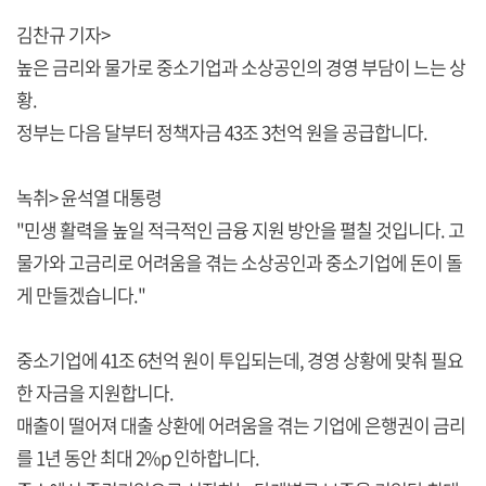
김찬규 기자>
높은 금리와 물가로 중소기업과 소상공인의 경영 부담이 느는 상
황.
정부는 다음 달부터 정책자금 43조 3천억 원을 공급합니다.
녹취> 윤석열 대통령
"민생 활력을 높일 적극적인 금융 지원 방안을 펼칠 것입니다. 고
물가와 고금리로 어려움을 겪는 소상공인과 중소기업에 돈이 돌
게 만들겠습니다."
중소기업에 41조 6천억 원이 투입되는데, 경영 상황에 맞춰 필요
한 자금을 지원합니다.
매출이 떨어져 대출 상환에 어려움을 겪는 기업에 은행권이 금리
를 1년 동안 최대 2%p 인하합니다.