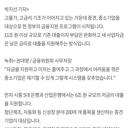
박지선 기자>
고물가, 고금리 기조가 이어지고 있는 가운데 중견, 중소기업을
대상으로 한 정부의 금융지원 프로그램이 시작됩니다.
11조 원 이상 규모로 기존 대출이자 부담은 완화하고 새 사업자금
은 낮은 금리로 대출을 지원해주는 방식입니다.
녹취> 권대영 / 금융위원회 사무처장
"자금을 지원하고 이자는 줄여주고 그 과정에서 어려움을 겪은
중소기업은 재기할 수 있게 그렇게 시스템을 갖추었습니다."
먼저 시중 5대 은행과 산업은행에서는 6조 원 규모의 저금리 대출
을 지원합니다.
첨단제조, 자동화 등 신성장 분야 200여 개 품목을 생산하는 중견
기업이 대상입니다.