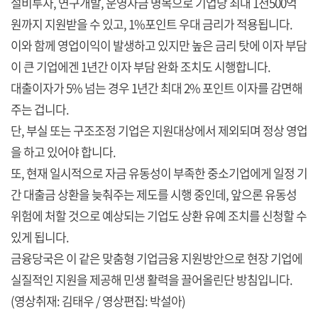
설비투자, 연구개발, 운영자금 명목으로 기업당 최대 1천500억
원까지 지원받을 수 있고, 1%포인트 우대 금리가 적용됩니다.
이와 함께 영업이익이 발생하고 있지만 높은 금리 탓에 이자 부담
이 큰 기업에겐 1년간 이자 부담 완화 조치도 시행합니다.
대출이자가 5% 넘는 경우 1년간 최대 2% 포인트 이자를 감면해
주는 겁니다.
단, 부실 또는 구조조정 기업은 지원대상에서 제외되며 정상 영업
을 하고 있어야 합니다.
또, 현재 일시적으로 자금 유동성이 부족한 중소기업에게 일정 기
간 대출금 상환을 늦춰주는 제도를 시행 중인데, 앞으론 유동성
위험에 처할 것으로 예상되는 기업도 상환 유예 조치를 신청할 수
있게 됩니다.
금융당국은 이 같은 맞춤형 기업금융 지원방안으로 현장 기업에
실질적인 지원을 제공해 민생 활력을 끌어올린단 방침입니다.
(영상취재: 김태우 / 영상편집: 박설아)