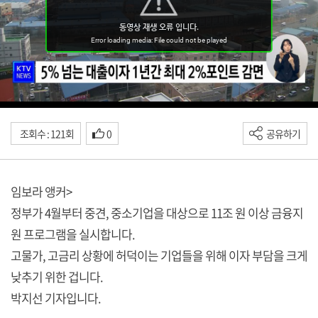
조회수 : 121회
0
공유하기
임보라 앵커>
정부가 4월부터 중견, 중소기업을 대상으로 11조 원 이상 금융지
원 프로그램을 실시합니다.
고물가, 고금리 상황에 허덕이는 기업들을 위해 이자 부담을 크게
낮추기 위한 겁니다.
박지선 기자입니다.