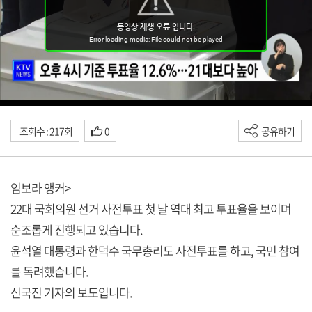
조회수 : 217회
0
공유하기
임보라 앵커>
22대 국회의원 선거 사전투표 첫 날 역대 최고 투표율을 보이며
순조롭게 진행되고 있습니다.
윤석열 대통령과 한덕수 국무총리도 사전투표를 하고, 국민 참여
를 독려했습니다.
신국진 기자의 보도입니다.