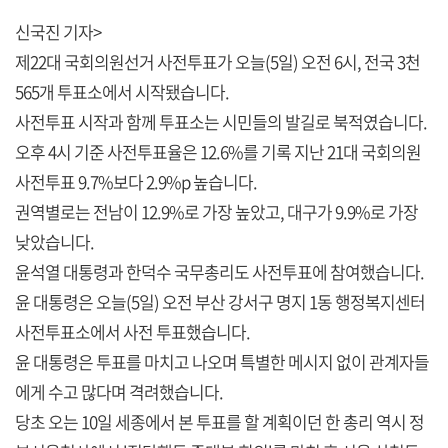
신국진 기자>
제22대 국회의원선거 사전투표가 오늘(5일) 오전 6시, 전국 3천
565개 투표소에서 시작됐습니다.
사전투표 시작과 함께 투표소는 시민들의 발길로 북적였습니다.
오후 4시 기준 사전투표율은 12.6%를 기록 지난 21대 국회의원
사전투표 9.7%보다 2.9%p 높습니다.
권역별로는 전남이 12.9%로 가장 높았고, 대구가 9.9%로 가장
낮았습니다.
윤석열 대통령과 한덕수 국무총리도 사전투표에 참여했습니다.
윤 대통령은 오늘(5일) 오전 부산 강서구 명지 1동 행정복지센터
사전투표소에서 사전 투표했습니다.
윤 대통령은 투표를 마치고 나오며 특별한 메시지 없이 관계자들
에게 수고 많다며 격려했습니다.
당초 오는 10일 세종에서 본 투표를 할 계획이던 한 총리 역시 정