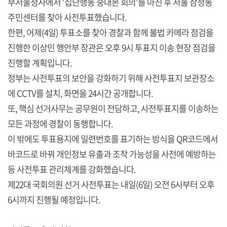
부서울청사에서 '집단행동 중대본 회의'를 마친 후 서울 삼청동
주민센터를 찾아 사전투표했습니다.
한편, 어제(4일) 투표소를 찾아 경찰과 함께 불법 카메라 점검을
진행한 이상민 행안부 장관은 오후 9시 투표지 이송 현장 점검을
진행할 계획입니다.
정부는 사전투표의 보안을 강화하기 위해 사전투표지 보관장소
에 CCTV를 설치, 화면을 24시간 공개합니다.
또, 핵심 선거사무는 공무원이 전담하고, 사전투표지를 이송하는
모든 과정에 경찰이 동행합니다.
이 밖에도 투표용지에 일련번호를 표기하는 방식을 QR코드에서
바코드로 바꿔 개인정보 유출과 조작 가능성을 사전에 예방하는
등 사전투표 관리체계를 강화했습니다.
제22대 국회의원 선거 사전투표는 내일(6일) 오전 6시부터 오후
6시까지 진행될 예정입니다.