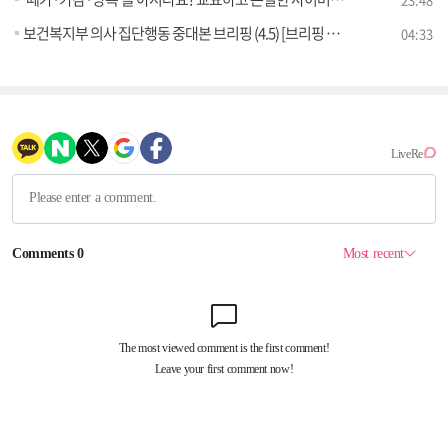
보건복지부 의사 집단행동 중대본 브리핑 (4.5) [브리핑 인사이트]
04:33