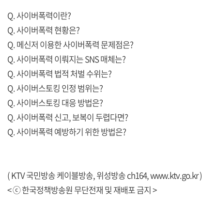
Q. 사이버폭력이란?
Q. 사이버폭력 현황은?
Q. 메신저 이용한 사이버폭력 문제점은?
Q. 사이버폭력 이뤄지는 SNS 매체는?
Q. 사이버폭력 법적 처벌 수위는?
Q. 사이버스토킹 인정 범위는?
Q. 사이버스토킹 대응 방법은?
Q. 사이버폭력 신고, 보복이 두렵다면?
Q. 사이버폭력 예방하기 위한 방법은?
( KTV 국민방송 케이블방송, 위성방송 ch164,
www.ktv.go.kr
)
< ⓒ 한국정책방송원 무단전재 및 재배포 금지 >