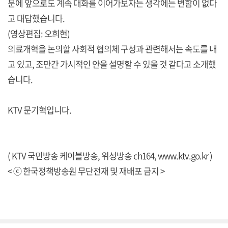
문에 앞으로도 계속 대화를 이어가보자는 생각에는 변함이 없다
고 대답했습니다.
(영상편집: 오희현)
의료개혁을 논의할 사회적 협의체 구성과 관련해서는 속도를 내
고 있고, 조만간 가시적인 안을 설명할 수 있을 것 같다고 소개했
습니다.
KTV 문기혁입니다.
( KTV 국민방송 케이블방송, 위성방송 ch164,
www.ktv.go.kr
)
< ⓒ 한국정책방송원 무단전재 및 재배포 금지 >