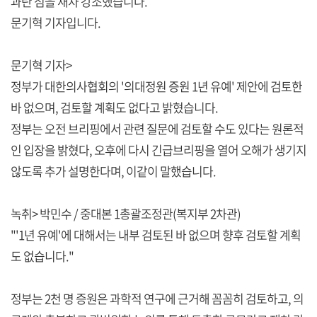
과란 점을 재차 강조했습니다.
문기혁 기자입니다.
문기혁 기자>
정부가 대한의사협회의 '의대정원 증원 1년 유예' 제안에 검토한
바 없으며, 검토할 계획도 없다고 밝혔습니다.
정부는 오전 브리핑에서 관련 질문에 검토할 수도 있다는 원론적
인 입장을 밝혔다, 오후에 다시 긴급브리핑을 열어 오해가 생기지
않도록 추가 설명한다며, 이같이 말했습니다.
녹취> 박민수 / 중대본 1총괄조정관(복지부 2차관)
"'1년 유예'에 대해서는 내부 검토된 바 없으며 향후 검토할 계획
도 없습니다."
정부는 2천 명 증원은 과학적 연구에 근거해 꼼꼼히 검토하고, 의