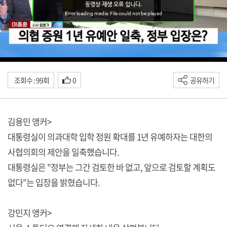
조회수 : 99회
0
공유하기
김용민 앵커>
대통령실이 의과대학 입학 정원 확대를 1년 유예하자는 대한의
사협의회의 제안을 일축했습니다.
대통령실은 "정부는 그간 검토한 바 없고, 앞으로 검토할 계획도
없다"는 입장을 밝혔습니다.
강민지 앵커>