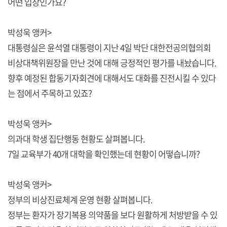
어떤 입장인가요?
박성욱 앵커>
대통령실은 윤석열 대통령이 지난 4일 박단 대한전공의협의회
비상대책위원장을 만난 것에 대해 긍정적인 평가를 내놨습니다.
향후 예정된 합동기자회견에 대해서도 대화를 진전시킬 수 있다
는 점에서 주목하고 있죠?
박성욱 앵커>
의과대 학생 집단행동 현황도 살펴봅니다.
7일 교육부가 40개 대학을 확인했는데 현황이 어떻습니까?
박성욱 앵커>
정부의 비상진료체계 운영 현황 살펴봅니다.
정부는 환자가 장기복용 의약품을 보다 원활하게 처방받을 수 있