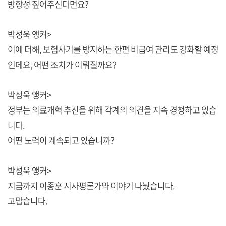
방향성 짚어주신다면요?
박성욱 앵커>
이에 더해, 보험사기를 방지하는 한편 비급여 관리도 강화할 예정
인데요, 어떤 조치가 이뤄질까요?
박성욱 앵커>
정부는 의료개혁 추진을 위해 각계의 의견을 지속 경청하고 있습
니다.
어떤 노력이 계속되고 있습니까?
박성욱 앵커>
지금까지 이종훈 시사평론가와 이야기 나눴습니다.
고맙습니다.