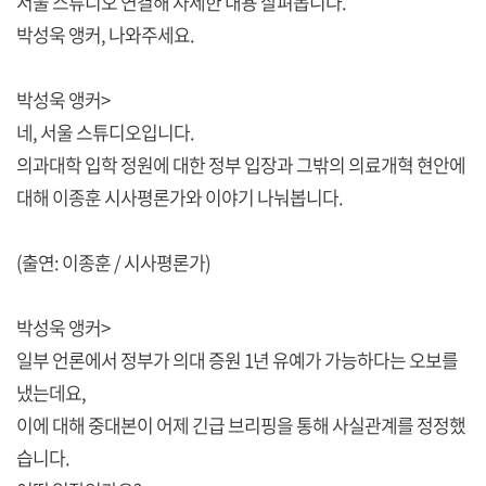
서울 스튜디오 연결해 자세한 내용 살펴봅니다.
박성욱 앵커, 나와주세요.
박성욱 앵커>
네, 서울 스튜디오입니다.
의과대학 입학 정원에 대한 정부 입장과 그밖의 의료개혁 현안에
대해 이종훈 시사평론가와 이야기 나눠봅니다.
(출연: 이종훈 / 시사평론가)
박성욱 앵커>
일부 언론에서 정부가 의대 증원 1년 유예가 가능하다는 오보를
냈는데요,
이에 대해 중대본이 어제 긴급 브리핑을 통해 사실관계를 정정했
습니다.