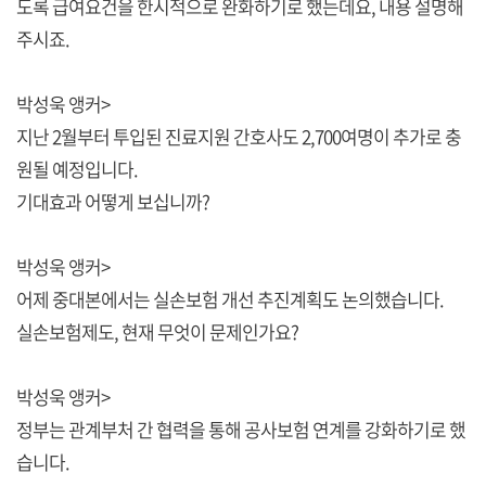
도록 급여요건을 한시적으로 완화하기로 했는데요, 내용 설명해
주시죠.
박성욱 앵커>
지난 2월부터 투입된 진료지원 간호사도 2,700여명이 추가로 충
원될 예정입니다.
기대효과 어떻게 보십니까?
박성욱 앵커>
어제 중대본에서는 실손보험 개선 추진계획도 논의했습니다.
실손보험제도, 현재 무엇이 문제인가요?
박성욱 앵커>
정부는 관계부처 간 협력을 통해 공사보험 연계를 강화하기로 했
습니다.