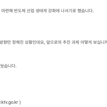
을 마련해 반도체 산업 생태계 강화에 나서기로 했습니다.
 방향만 정해진 상황인데요, 앞으로의 추진 과제 어떻게 보십니
눴습니다.
ktv.go.kr
)