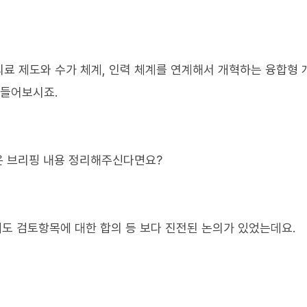
료 제도와 수가 체계, 인력 체계를 연계해서 개혁하는 융합형 
 들어보시죠.
나온 브리핑 내용 정리해주신다면요?
제도 검토항목에 대한 합의 등 보다 진전된 논의가 있었는데요.