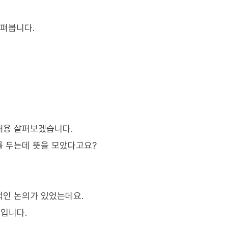
살펴봅니다.
내용 살펴보겠습니다.
를 두는데 뜻을 모았다고요?
적인 논의가 있었는데요.
입니다.