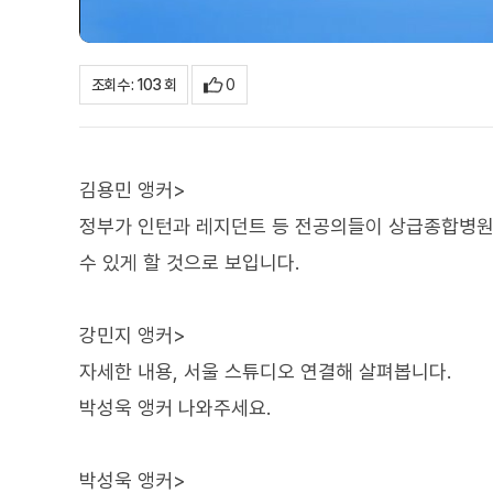
0
조회수 : 103 회
김용민 앵커>
정부가 인턴과 레지던트 등 전공의들이 상급종합병원
수 있게 할 것으로 보입니다.
강민지 앵커>
자세한 내용, 서울 스튜디오 연결해 살펴봅니다.
박성욱 앵커 나와주세요.
박성욱 앵커>