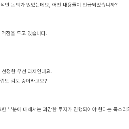
적인 논의가 있었는데요, 어떤 내용들이 언급되었습니까?
 역점을 두고 있습니다.
 선정한 우선 과제인데요.
설립도 검토 중이라고요?
요한 부분에 대해서는 과감한 투자가 진행되어야 한다는 목소리