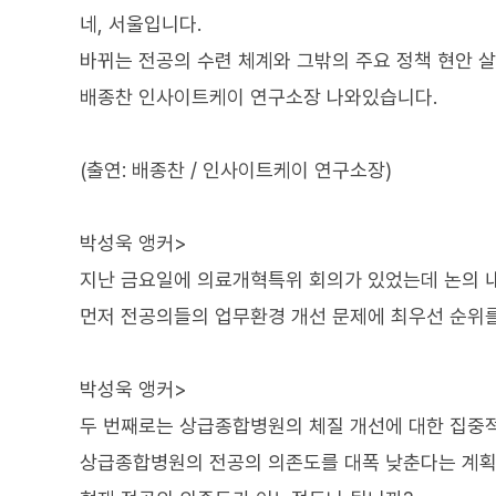
네, 서울입니다.
바뀌는 전공의 수련 체계와 그밖의 주요 정책 현안 
배종찬 인사이트케이 연구소장 나와있습니다.
(출연: 배종찬 / 인사이트케이 연구소장)
박성욱 앵커>
지난 금요일에 의료개혁특위 회의가 있었는데 논의 
먼저 전공의들의 업무환경 개선 문제에 최우선 순위
박성욱 앵커>
두 번째로는 상급종합병원의 체질 개선에 대한 집중
상급종합병원의 전공의 의존도를 대폭 낮춘다는 계획