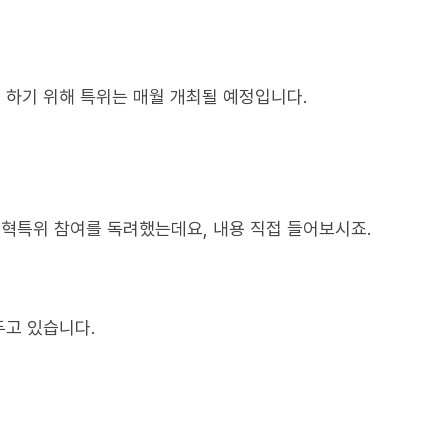
하기 위해 특위는 매월 개최될 예정입니다.
혁특위 참여를 독려했는데요, 내용 직접 들어보시죠.
두고 있습니다.