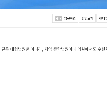
넓은화면
팝업보기
전체 
 같은 대형병원뿐 아니라, 지역 종합병원이나 의원에서도 수련