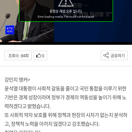
조회수 : 84회
0
공유하기
강민지 앵커>
윤석열 대통령이 사회적 갈등을 줄이고 국민 통합을 이루기 위한
기반은 경제 성장이라며 정부가 경제의 역동성을 높이기 위해 노
력하겠다고 밝혔습니다.
또 사회적 약자 보호를 위해 정책과 현장의 시차가 없는지 분석하
고, 정책적 노력을 아끼지 않겠다고 강조했습니다.