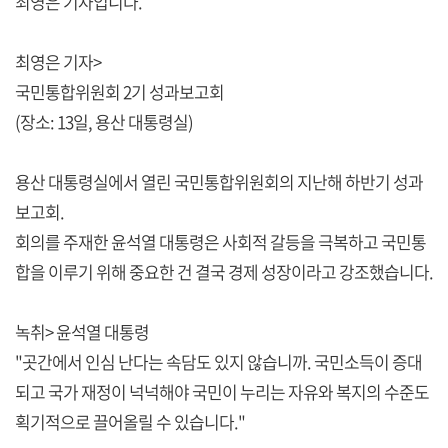
최영은 기자입니다.
최영은 기자>
국민통합위원회 2기 성과보고회
(장소: 13일, 용산 대통령실)
용산 대통령실에서 열린 국민통합위원회의 지난해 하반기 성과
보고회.
회의를 주재한 윤석열 대통령은 사회적 갈등을 극복하고 국민통
합을 이루기 위해 중요한 건 결국 경제 성장이라고 강조했습니다.
녹취> 윤석열 대통령
"곳간에서 인심 난다는 속담도 있지 않습니까. 국민소득이 증대
되고 국가 재정이 넉넉해야 국민이 누리는 자유와 복지의 수준도
획기적으로 끌어올릴 수 있습니다."