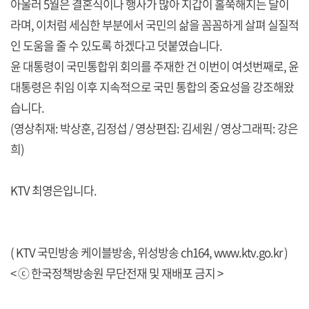
아울러 5월은 결혼식이나 행사가 많아 지갑이 홀쭉해지는 달이
라며, 이처럼 세심한 부분에서 국민의 삶을 꼼꼼하게 살펴 실질적
인 도움을 줄 수 있도록 하겠다고 덧붙였습니다.
윤 대통령이 국민통합위 회의를 주재한 건 이번이 여섯번째로, 윤
대통령은 취임 이후 지속적으로 국민 통합의 중요성을 강조해왔
습니다.
(영상취재: 박상훈, 김정섭 / 영상편집: 김세원 / 영상그래픽: 강은
희)
KTV 최영은입니다.
( KTV 국민방송 케이블방송, 위성방송 ch164,
www.ktv.go.kr
)
< ⓒ 한국정책방송원 무단전재 및 재배포 금지 >