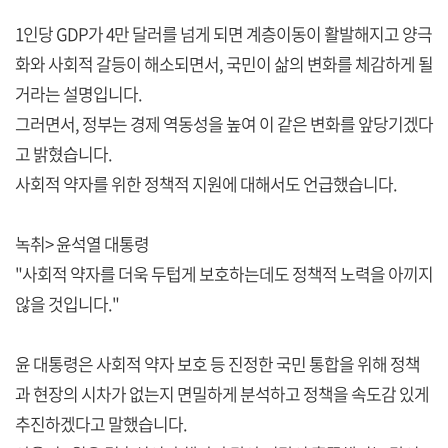
1인당 GDP가 4만 달러를 넘게 되면 계층이동이 활발해지고 양극
화와 사회적 갈등이 해소되면서, 국민이 삶의 변화를 체감하게 될
거라는 설명입니다.
그러면서, 정부는 경제 역동성을 높여 이 같은 변화를 앞당기겠다
고 밝혔습니다.
사회적 약자를 위한 정책적 지원에 대해서도 언급했습니다.
녹취> 윤석열 대통령
"사회적 약자를 더욱 두텁게 보호하는데도 정책적 노력을 아끼지
않을 것입니다."
윤 대통령은 사회적 약자 보호 등 진정한 국민 통합을 위해 정책
과 현장의 시차가 없는지 면밀하게 분석하고 정책을 속도감 있게
추진하겠다고 말했습니다.