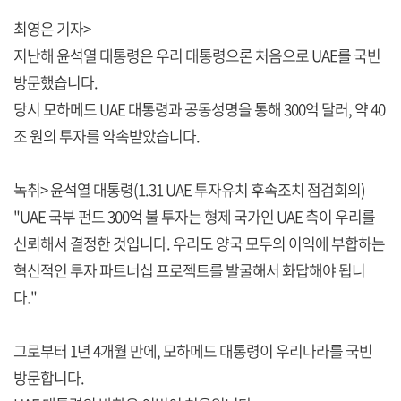
최영은 기자>
지난해 윤석열 대통령은 우리 대통령으론 처음으로 UAE를 국빈
방문했습니다.
당시 모하메드 UAE 대통령과 공동성명을 통해 300억 달러, 약 40
조 원의 투자를 약속받았습니다.
녹취> 윤석열 대통령(1.31 UAE 투자유치 후속조치 점검회의)
"UAE 국부 펀드 300억 불 투자는 형제 국가인 UAE 측이 우리를
신뢰해서 결정한 것입니다. 우리도 양국 모두의 이익에 부합하는
혁신적인 투자 파트너십 프로젝트를 발굴해서 화답해야 됩니
다."
그로부터 1년 4개월 만에, 모하메드 대통령이 우리나라를 국빈
방문합니다.