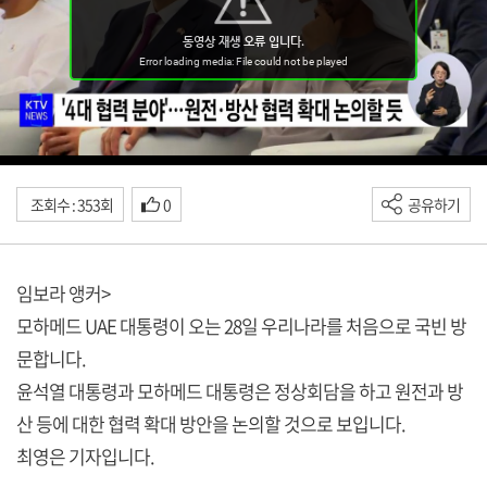
조회수 : 353회
0
공유하기
임보라 앵커>
모하메드 UAE 대통령이 오는 28일 우리나라를 처음으로 국빈 방
문합니다.
윤석열 대통령과 모하메드 대통령은 정상회담을 하고 원전과 방
산 등에 대한 협력 확대 방안을 논의할 것으로 보입니다.
최영은 기자입니다.