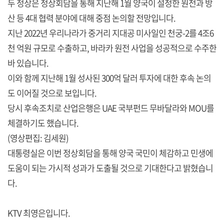
두 정상은 정상회담을 통해 지난해 1월 양국이 설정한 원전과 방
산 등 4대 협력 분야에 대해 중점 논의할 전망입니다.
지난 2022년 우리나라가 중거리 지대공 미사일인 천궁-2를 4조6
천 억원 규모로 수출하고, 바라카 원전 사업을 성공적으로 수주한
바 있습니다.
이와 함께 지난해 1월 성사된 300억 달러 투자에 대한 후속 논의
도 이어질 것으로 보입니다.
당시 후속조치로 산업은행은 UAE 국부펀드 무바달라와 MOU를
체결하기도 했습니다.
(영상편집: 김세원)
대통령실은 이번 정상회담을 통해 양국 국민이 체감하고 민생에
도움이 되는 가시적 성과가 도출될 것으로 기대한다고 밝혔습니
다.
KTV 최영은입니다.