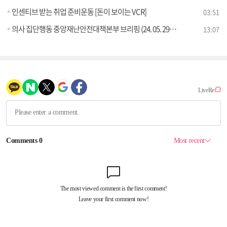
인센티브 받는 취업 준비운동 [돈이 보이는 VCR]
03:51
의사 집단행동 중앙재난안전대책본부 브리핑 (24. 05. 29. 11시)
13:07