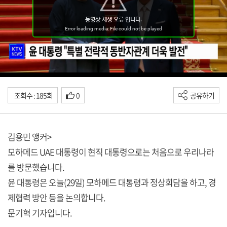
조회수 : 185회
0
공유하기
김용민 앵커>
모하메드 UAE 대통령이 현직 대통령으로는 처음으로 우리나라
를 방문했습니다.
윤 대통령은 오늘(29일) 모하메드 대통령과 정상회담을 하고, 경
제협력 방안 등을 논의합니다.
문기혁 기자입니다.