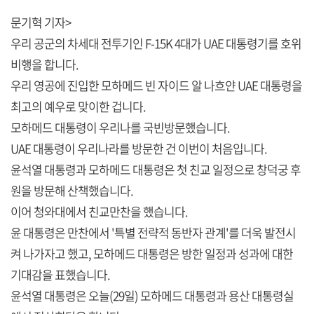
문기혁 기자>
우리 공군의 차세대 전투기인 F-15K 4대가 UAE 대통령기를 호위
비행을 합니다.
우리 영공에 진입한 모하메드 빈 자이드 알 나흐얀 UAE 대통령을
최고의 예우로 맞이한 겁니다.
모하메드 대통령이 우리나를 국빈방문했습니다.
UAE 대통령이 우리나라를 방문한 건 이번이 처음입니다.
윤석열 대통령과 모하메드 대통령은 첫 친교 일정으로 창덕궁 후
원을 방문해 산책했습니다.
이어 청와대에서 친교만찬을 했습니다.
윤 대통령은 만찬에서 '특별 전략적 동반자 관계'를 더욱 발전시
켜 나가자고 했고, 모하메드 대통령은 방한 일정과 성과에 대한
기대감을 표했습니다.
윤석열 대통령은 오늘(29일) 모하메드 대통령과 용산 대통령실