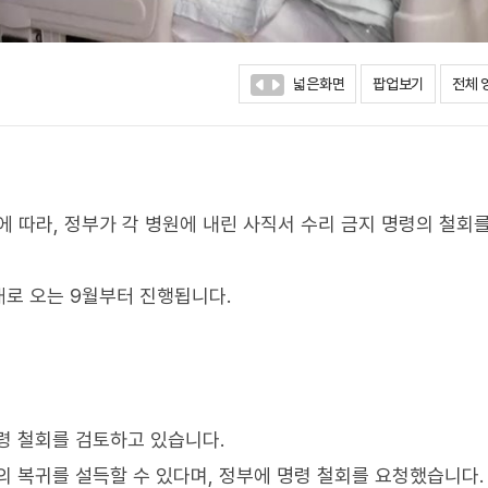
넓은화면
팝업보기
전체 
따라, 정부가 각 병원에 내린 사직서 수리 금지 명령의 철회
로 오는 9월부터 진행됩니다.
령 철회를 검토하고 있습니다.
의 복귀를 설득할 수 있다며, 정부에 명령 철회를 요청했습니다.