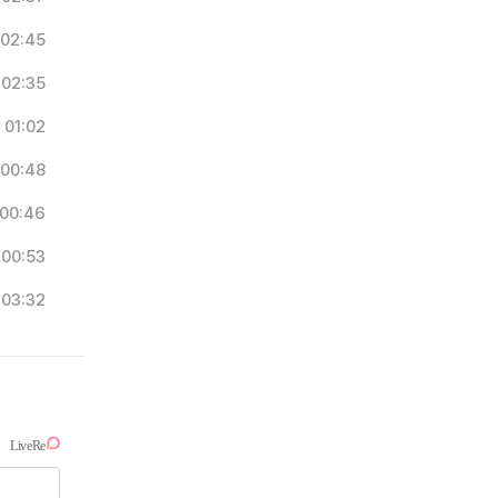
02:45
02:35
01:02
00:48
00:46
00:53
03:32