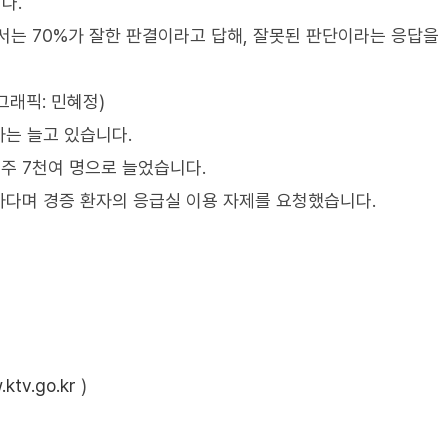
다.
서는 70%가 잘한 판결이라고 답해, 잘못된 판단이라는 응답을
그래픽: 민혜정)
는 늘고 있습니다.
 주 7천여 명으로 늘었습니다.
다며 경증 환자의 응급실 이용 자제를 요청했습니다.
ktv.go.kr
)