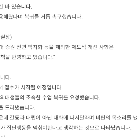
한 바 있습니다.
수용해왔다며 복귀를 거듭 촉구했습니다.
책실장)
대 증원 전면 백지화 등을 제외한 제도적 개선 사항은
책을 반영하고 있습니다."
니다.
서 접수가 시작될 예정입니다.
 의대생들의 조속한 수업 복귀를 요청했습니다.
을 드러냈습니다.
운데 갈등과 대립이 아닌 대화에 나서달라며 비판의 목소리를 
가 집단행동을 멈춰야한다고 생각하는 것으로 나타났습니다.