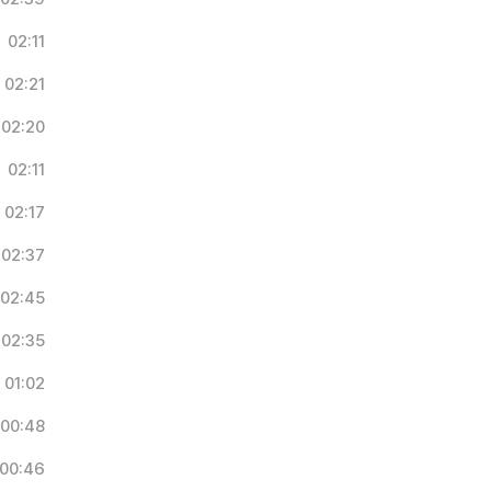
02:11
02:21
02:20
02:11
02:17
02:37
02:45
02:35
01:02
00:48
00:46