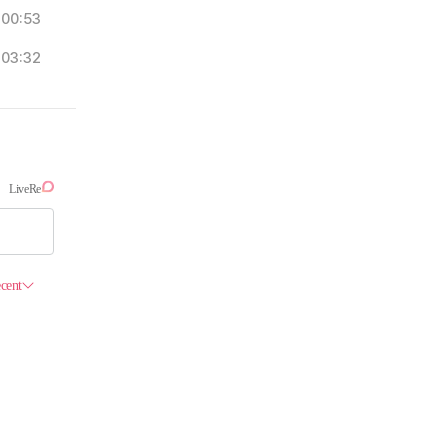
00:53
03:32