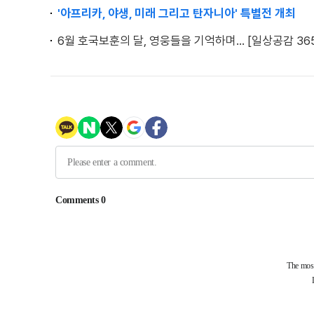
'아프리카, 야생, 미래 그리고 탄자니아' 특별전 개최
6월 호국보훈의 달, 영웅들을 기억하며... [일상공감 36