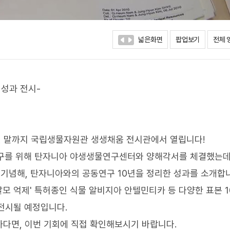
넓은화면
팝업보기
전체 
 성과 전시-
7월 말까지 국립생물자원관 생생채움 전시관에서 열립니다!
연구를 위해 탄자니아 야생생물연구센터와 양해각서를 체결했는데
를 기념해, 탄자니아와의 공동연구 10년을 정리한 성과를 소개합
모 억제' 특허종인 식물 알비지아 안텔민티카 등 다양한 표본 1
 전시될 예정입니다.
다면, 이번 기회에 직접 확인해보시기 바랍니다.