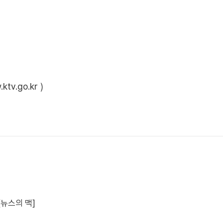
ktv.go.kr
)
[뉴스의 맥]