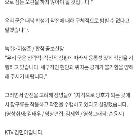
으로 삼는 오판을 하지 않아야 할 것입니다."
우리 군은 대북 확성기 작전에 대해 구체적으로 밝힐 수 없다고
말했습니다.
녹취> 이성준 / 합참 공보실장
"우리 군은 전략적·작전적 상황에 따라서 융통성 있게 작전을 시
행하고 있습니다. 세부적인 현안과 위치는 공개가 불가함을 양해
해 주시기 바랍니다."
그러면서 안전을 고려해 장병들이 1차적으로 방호가 되는 곳에
서 장구류를 착용하고 작전을 수행하고 있다고 설명했습니다.
(영상취재: 김태우 / 영상편집: 김세원 / 영상그래픽: 손윤지)
KTV 김민아입니다.