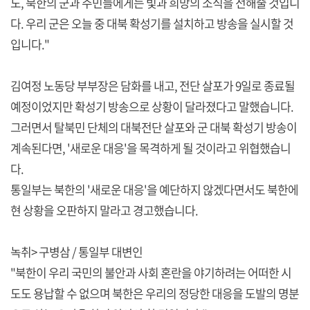
도, 북한의 군과 주민들에게는 빛과 희망의 소식을 전해줄 것입니
다. 우리 군은 오늘 중 대북 확성기를 설치하고 방송을 실시할 것
입니다."
김여정 노동당 부부장은 담화를 내고, 전단 살포가 9일로 종료될
예정이었지만 확성기 방송으로 상황이 달라졌다고 말했습니다.
그러면서 탈북민 단체의 대북전단 살포와 군 대북 확성기 방송이
계속된다면, '새로운 대응'을 목격하게 될 것이라고 위협했습니
다.
통일부는 북한의 '새로운 대응'을 예단하지 않겠다면서도 북한에
현 상황을 오판하지 말라고 경고했습니다.
녹취> 구병삼 / 통일부 대변인
"북한이 우리 국민의 불안과 사회 혼란을 야기하려는 어떠한 시
도도 용납할 수 없으며 북한은 우리의 정당한 대응을 도발의 명분