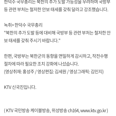
한덕수 국무총리는 북한의 추가 도발 가능성을 우려하며 국방부
등 관련 부처는 철저한 안보 태세를 갖춰 달라고 강조했습니다.
녹취> 한덕수 국무총리
"북한의 추가 도발 등에 대비해 국방부 등 관련 부처는 철저한 안
보 태세를 갖춰 주시기 바랍니다."
한편, 국방부는 북한군의 동향을 면밀하게 감시하고, 작전수행
절차에 따라 필요한 조치 강화에 나섰습니다.
(영상취재: 홍성주 / 영상편집: 김세원 / 영상그래픽: 김민지)
KTV 신국진입니다.
( KTV 국민방송 케이블방송, 위성방송 ch164,
www.ktv.go.kr
)