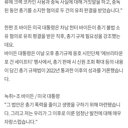
류에 크랙 코카인 사용과 중독 사실에 대해 거짓말을 하고, 중독
된 동안 총기를 소지한 혐의로 두 건의 유죄 판결을 받았습니다."
한편 조 바이든 미국 대통령은 차남 헌터 바이든이 총기 불법 소
유 혐의로 유죄 평결을 받은 직후, 총기 규제 필요성을 강조했는
데요.
바이든 대통령은 이날 오후 총기규제 옹호 시민단체 '에브리타운
포 건 세이프티' 행사에서, 총기 판매 시 신원 조회 확대 등의 내용
이 담긴 총기 규제법이 2022년 통과한 이후의 성과를 거론했습니
다.
녹취> 조 바이든 / 미국 대통령
"그 법안은 총기 폭력을 줄이고 생명을 구하기 위해 마련됐습니
다. 그리고 저는 우리가 그 이후로 이룬 엄청난 발전에 대해 매우
자랑스럽습니다."