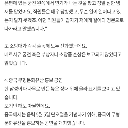
은편에 있는 궁전 왼쪽에서 연기가 나는 것을 봤고 정말 심한 냄
새를 맡았어요. 직원들은 매우 당황했고, 무슨 일이 일어나고 있
는지 알지 못했죠. 어떤 직원들이 갑자기 저에게 걸어와 정문으로
나가라고 말했습니다."
또 소방대가 즉각 출동해 모두 진화했는데요.
베르사유 궁전 측은 부상자나 소장품 손상은 보고되지 않았다고
밝혔습니다.
4. 중국 무형문화유산 홍보 공연
한 남성이 대나무로 만든 높은 장대 위에 올라 묘기를 보이고 있
습니다.
보기만 해도 아찔한데요.
중국에서는 음력 5월 5일 단오절을 기념하기 위해, 중국이 무형
문화유산을 홍보하는 공연을 개최했습니다.