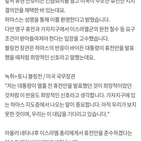
앞서 유엔 안보리는 긴급회의를 열고 미국이 주도한 휴전안 지지
결의안을 채택한 바 있는데요.
하마스는 성명을 통해 이를 환영한다고 밝혔습니다.
다만 영구 휴전과 가자지구에서 이스라엘군의 완전 철수 등 요구
조건이 받아들여져야 한다는 입장을 고수했습니다.
블링컨 장관은 하마스의 반응이 바이든 대통령이 휴전안을 발표
했을 때처럼 희망적인 신호라고 말했는데요.
녹취> 토니 블링컨 / 미국 국무장관
"저는 대통령이 열흘 전 휴전안을 발표했던 것이 희망적이었던
것처럼 이 반응도 희망적인 신호라고 생각합니다. 가자지구에 있
는 하마스 지도층에서 나오는 말이 중요합니다. 아직 우리가 보지
못한 것이며, 우리는 이 대답을 기다리고 있습니다."
아울러 네타냐후 이스라엘 총리에게서 휴전안을 준수하겠다는