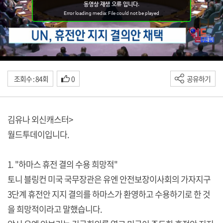
조회수 : 84회
0
공유하기
김유나 외신캐스터>
월드투데이입니다.
1. "하마스 휴전 결의 수용 희망적"
토니 블링컨 미국 국무장관은 유엔 안전보장이사회의 가자지구
3단계 휴전안 지지 결의를 하마스가 환영하고 수용하기로 한 것
을 희망적이라고 말했습니다.