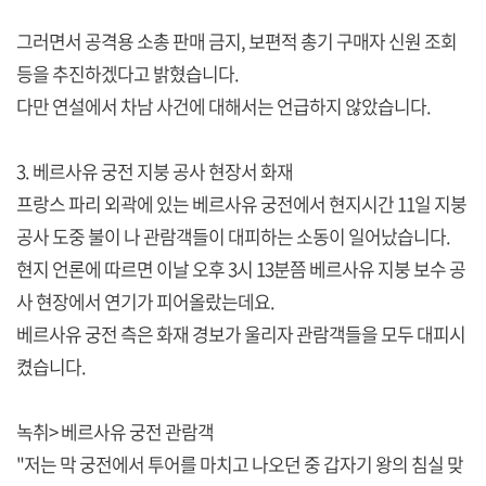
그러면서 공격용 소총 판매 금지, 보편적 총기 구매자 신원 조회
등을 추진하겠다고 밝혔습니다.
다만 연설에서 차남 사건에 대해서는 언급하지 않았습니다.
3. 베르사유 궁전 지붕 공사 현장서 화재
프랑스 파리 외곽에 있는 베르사유 궁전에서 현지시간 11일 지붕
공사 도중 불이 나 관람객들이 대피하는 소동이 일어났습니다.
현지 언론에 따르면 이날 오후 3시 13분쯤 베르사유 지붕 보수 공
사 현장에서 연기가 피어올랐는데요.
베르사유 궁전 측은 화재 경보가 울리자 관람객들을 모두 대피시
켰습니다.
녹취> 베르사유 궁전 관람객
"저는 막 궁전에서 투어를 마치고 나오던 중 갑자기 왕의 침실 맞