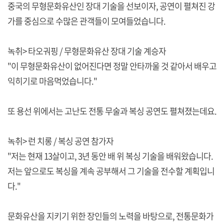
중국의 무형문화유산인 장대 기술을 선보이자, 공연이 펼쳐진 강
가를 중심으로 수많은 관객들이 모여들었습니다.
녹취> 타오궈핑 / 무형문화유산 장대 기술 계승자
"이 무형문화유산이 없어진다면 정말 안타까울 것 같아서 배우고
익히기로 마음먹었습니다."
또 용선 위에서는 고난도 전통 무술과 복싱 공연도 펼쳐졌는데요.
녹취> 런 치롱 / 복싱 공연 참가자
"저는 현재 13살이고, 3년 동안 배 위 복싱 기술을 배워왔습니다.
저는 앞으로도 복싱을 계속 공부해서 그 기술을 전수할 계획입니
다."
문화유산을 지키기 위한 장인들의 노력을 바탕으로, 전통문화가