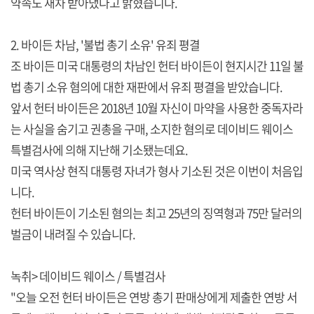
약속도 재차 받아냈다고 밝혔습니다.
2. 바이든 차남, '불법 총기 소유' 유죄 평결
조 바이든 미국 대통령의 차남인 헌터 바이든이 현지시간 11일 불
법 총기 소유 혐의에 대한 재판에서 유죄 평결을 받았습니다.
앞서 헌터 바이든은 2018년 10월 자신이 마약을 사용한 중독자라
는 사실을 숨기고 권총을 구매, 소지한 혐의로 데이비드 웨이스
특별검사에 의해 지난해 기소됐는데요.
미국 역사상 현직 대통령 자녀가 형사 기소된 것은 이번이 처음입
니다.
헌터 바이든이 기소된 혐의는 최고 25년의 징역형과 75만 달러의
벌금이 내려질 수 있습니다.
녹취> 데이비드 웨이스 / 특별검사
"오늘 오전 헌터 바이든은 연방 총기 판매상에게 제출한 연방 서