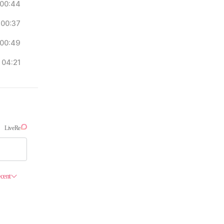
00:44
00:37
00:49
04:21