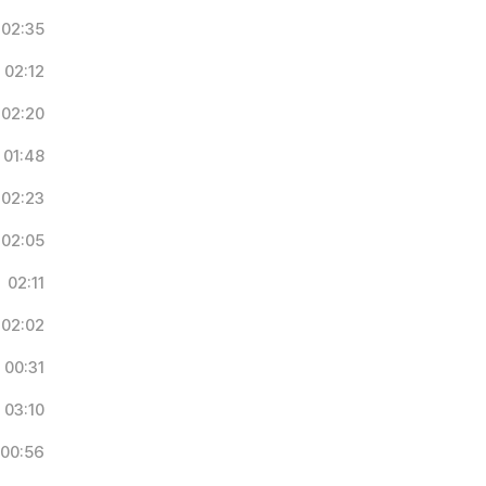
02:35
02:12
02:20
01:48
02:23
02:05
02:11
02:02
00:31
03:10
00:56