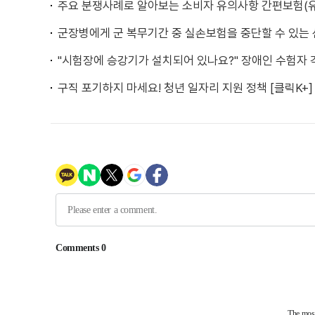
주요 분쟁사례로 알아보는 소비자 유의사항 간편보험(
군장병에게 군 복무기간 중 실손보험을 중단할 수 있는
"시험장에 승강기가 설치되어 있나요?" 장애인 수험자 걱
구직 포기하지 마세요! 청년 일자리 지원 정책 [클릭K+]