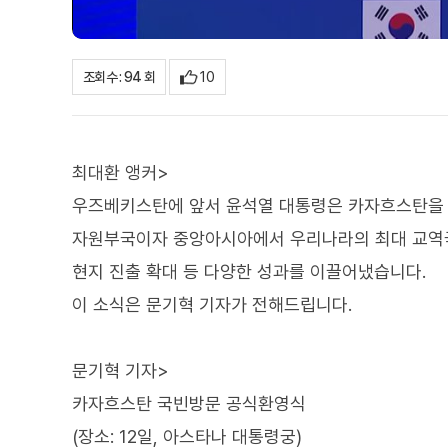
10
조회수 : 94 회
최대환 앵커>
우즈베키스탄에 앞서 윤석열 대통령은 카자흐스탄을 
자원부국이자 중앙아시아에서 우리나라의 최대 교역국
현지 진출 확대 등 다양한 성과를 이끌어냈습니다.
이 소식은 문기혁 기자가 전해드립니다.
문기혁 기자>
카자흐스탄 국빈방문 공식환영식
(장소: 12일, 아스타나 대통령궁)