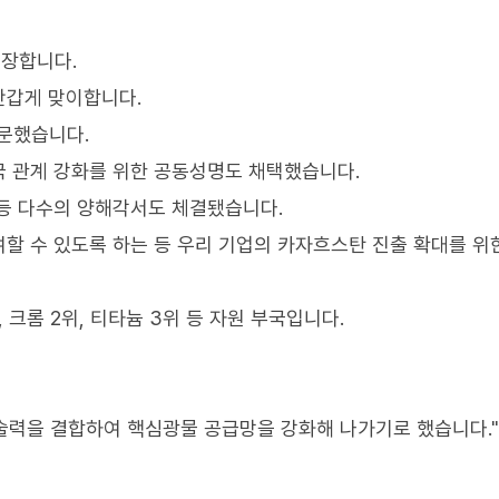
장합니다.
반갑게 맞이합니다.
문했습니다.
국 관계 강화를 위한 공동성명도 채택했습니다.
등 다수의 양해각서도 체결됐습니다.
할 수 있도록 하는 등 우리 기업의 카자흐스탄 진출 확대를 위
크롬 2위, 티타늄 3위 등 자원 부국입니다.
술력을 결합하여 핵심광물 공급망을 강화해 나가기로 했습니다."