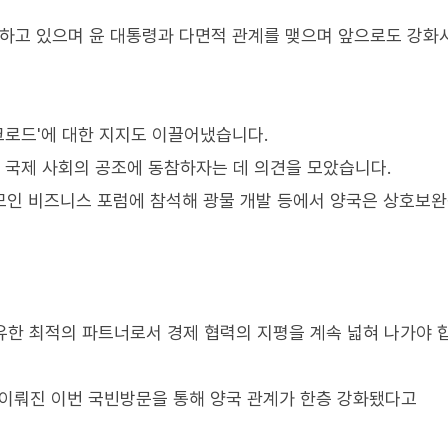
동하고 있으며 윤 대통령과 다면적 관계를 맺으며 앞으로도 강화
실크로드'에 대한 지지도 이끌어냈습니다.
한 국제 사회의 공조에 동참하자는 데 의견을 모았습니다.
 모인 비즈니스 포럼에 참석해 광물 개발 등에서 양국은 상호보
한 최적의 파트너로서 경제 협력의 지평을 계속 넓혀 나가야 합
 이뤄진 이번 국빈방문을 통해 양국 관계가 한층 강화됐다고