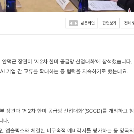
넓은화면
팝업보기
전체 
 안덕근 장관이 '제2차 한미 공급망·산업대화'에 참석했습니다.
AI 기업 간 교류를 확대하는 등 협력을 지속하기로 했는데요.
부 장관과 '제2차 한미 공급망·산업대화'(SCCD)를 개최하고 
니다.
사인 앱솔릭스와 체결한 비구속적 예비각서를 평가하는 등 양국의