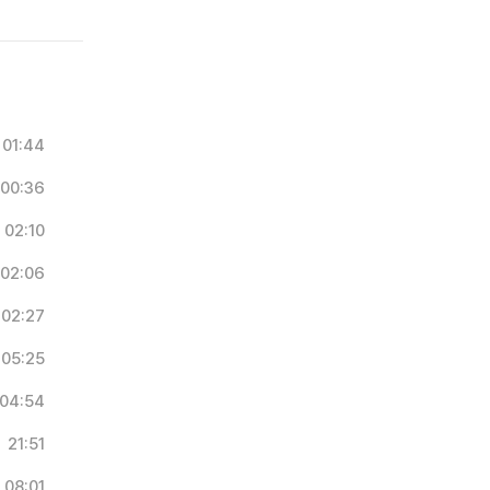
01:44
00:36
02:10
02:06
02:27
05:25
04:54
21:51
08:01