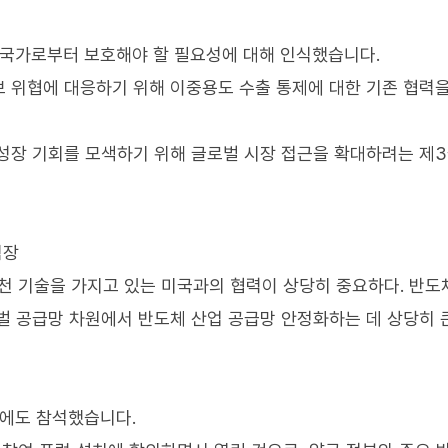
 국가로부터 보호해야 할 필요성에 대해 인식했습니다.
 위협에 대응하기 위해 이중용도 수출 통제에 대한 기존 협력
제성장 기회를 모색하기 위해 글로벌 시장 접근을 확대하려는 제
팀장
천 기술을 가지고 있는 미국과의 협력이 상당히 중요하다. 반도
벌 공급망 차원에서 반도체 산업 공급망 안정화하는 데 상당히 
'에도 참석했습니다.