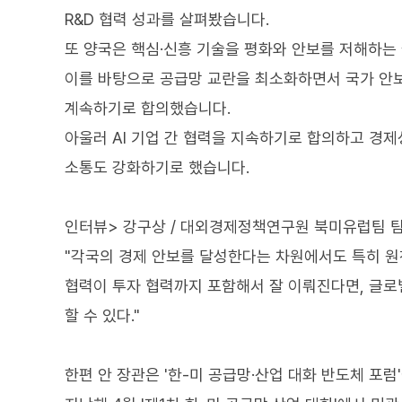
R&D 협력 성과를 살펴봤습니다.
또 양국은 핵심·신흥 기술을 평화와 안보를 저해하는
이를 바탕으로 공급망 교란을 최소화하면서 국가 안보
계속하기로 합의했습니다.
아울러 AI 기업 간 협력을 지속하기로 합의하고 경
소통도 강화하기로 했습니다.
인터뷰> 강구상 / 대외경제정책연구원 북미유럽팀 
"각국의 경제 안보를 달성한다는 차원에서도 특히 원
협력이 투자 협력까지 포함해서 잘 이뤄진다면, 글로
할 수 있다."
한편 안 장관은 '한-미 공급망·산업 대화 반도체 포럼