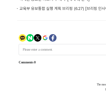
교육부 유보통합 실행 계획 브리핑 (6.27) [브리핑 인사