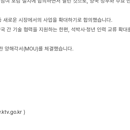
관 참여 포럼 설치에 합의하면서 열린 것으로, 양국 정부와 주요 
등 새로운 시장에서의 사업을 확대하기로 합의했습니다.
양국 간 기술 협력을 지원하는 한편, 석박사·청년 인력 교류 확대
한 양해각서(MOU)를 체결했습니다.
ktv.go.kr
)