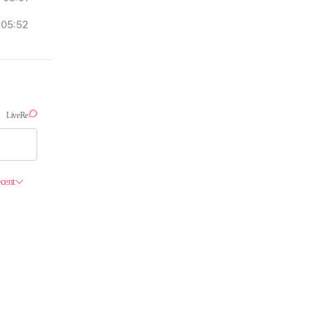
05:52