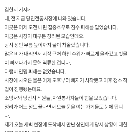
김현지 기자>
네, 전 지금 당진전통시장에 나와 있습니다.
이곳은 어제 오전 내린 집중호우로 침수 피해를 입었습니다.
지금은 시장이 대부분 정리된 모습인데요.
당시 성인 무릎 높이까지 물이 차올랐습니다.
많은 비가 내리면서 시장 근처 하천 수위가 빠르게 올라갔고 빗물
이 빠져나가지 못해 역류한 겁니다.
다행히 인명 피해는 없었습니다.
시장에 차오른 물은 어제 오후부터 빠지기 시작했고 이후 청소 작
업이 진행됐는데요.
소방서와 당진시 직원들, 자원봉사자들이 힘을 모았습니다.
정리가 어느 정도 끝나면서 오늘 문을 여는 가게들도 눈에 띕니
다.
제가 오늘 새벽 현장에 도착해서 만난 상인에게 당시 상황에 대한