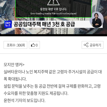
조회수 : 306회
0
공유하기
모지안 앵커>
실버타운이나 노인 복지주택 같은 고령자 주거시설의 공급이 대
폭 확대됩니다.
설립 문턱을 낮추는 등 공급 전반에 걸쳐 규제를 완화하고, 고령
수요자를 위한 맞춤형 지원도 제공됩니다.
윤현석 기자의 보도입니다.