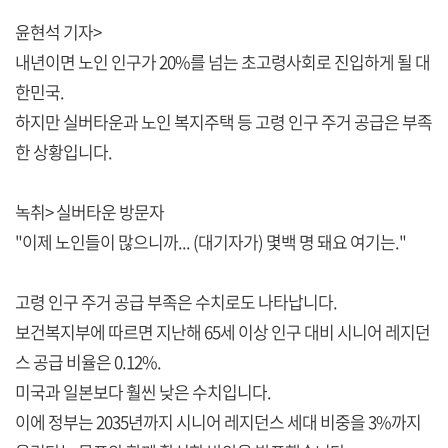
윤현석 기자>
내년이면 노인 인구가 20%를 넘는 초고령사회로 진입하게 될 대
한민국.
하지만 실버타운과 노인 복지주택 등 고령 인구 주거 공급은 부족
한 상황입니다.
녹취> 실버타운 방문자
"이제 노인들이 많으니까... (대기자가) 몇백 명 돼요 여기는."
고령 인구 주거 공급 부족은 수치로도 나타납니다.
보건복지부에 따르면 지난해 65세 이상 인구 대비 시니어 레지던
스 공급 비율은 0.12%.
미국과 일본보다 훨씬 낮은 수치입니다.
이에 정부는 2035년까지 시니어 레지던스 세대 비중을 3%까지