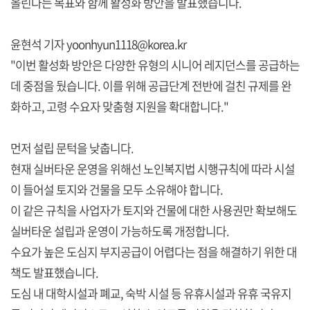
올린다는 목표와 함께 활성화 방안을 발표했습니다.
윤현석 기자 yoonhyun1118@korea.kr
"이번 활성화 방안은 다양한 유형의 시니어 레지던스를 공급하는
데 중점을 뒀습니다. 이를 위해 공급단계 전반에 걸친 규제를 완
화하고, 고령 수요자 맞춤형 지원을 확대합니다."
먼저 설립 문턱을 낮춥니다.
현재 실버타운 운영을 위해선 노인복지법 시행규칙에 따라 시설
이 들어설 토지와 건물을 모두 소유해야 합니다.
이 같은 규칙을 사업자가 토지와 건물에 대한 사용권만 확보해도
실버타운 설립과 운영이 가능하도록 개정합니다.
수요가 높은 도심지 부지공급이 어렵다는 점을 해결하기 위한 대
책도 발표했습니다.
도심 내 대학시설과 폐교, 숙박 시설 등 유휴시설과 유휴 국유지