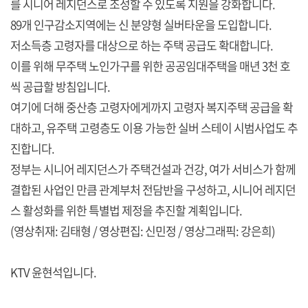
를 시니어 레지던스로 조성할 수 있도록 지원을 강화합니다.
89개 인구감소지역에는 신 분양형 실버타운을 도입합니다.
저소득층 고령자를 대상으로 하는 주택 공급도 확대합니다.
이를 위해 무주택 노인가구를 위한 공공임대주택을 매년 3천 호
씩 공급할 방침입니다.
여기에 더해 중산층 고령자에게까지 고령자 복지주택 공급을 확
대하고, 유주택 고령층도 이용 가능한 실버 스테이 시범사업도 추
진합니다.
정부는 시니어 레지던스가 주택건설과 건강, 여가 서비스가 함께
결합된 사업인 만큼 관계부처 전담반을 구성하고, 시니어 레지던
스 활성화를 위한 특별법 제정을 추진할 계획입니다.
(영상취재: 김태형 / 영상편집: 신민정 / 영상그래픽: 강은희)
KTV 윤현석입니다.