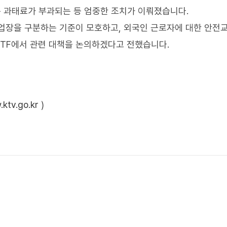
는 과태료가 부과되는 등 엄중한 조치가 이뤄졌습니다.
업장을 구분하는 기준이 모호하고, 외국인 근로자에 대한 안전
 TF에서 관련 대책을 논의하겠다고 전했습니다.
ktv.go.kr
)