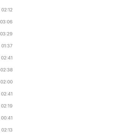
02:12
03:06
03:29
01:37
02:41
02:38
02:00
02:41
02:19
00:41
02:13