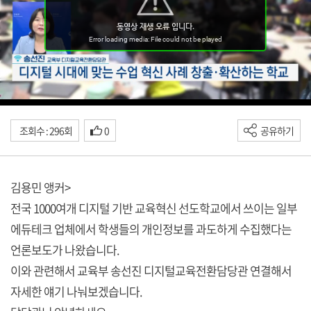
조회수 : 296회
0
공유하기
김용민 앵커>
전국 1000여개 디지털 기반 교육혁신 선도학교에서 쓰이는 일부
에듀테크 업체에서 학생들의 개인정보를 과도하게 수집했다는
언론보도가 나왔습니다.
이와 관련해서 교육부 송선진 디지털교육전환담당관 연결해서
자세한 얘기 나눠보겠습니다.