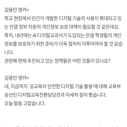
김용민 앵커>
학교 현장에서 민간이 개발한 디지털 기술의 사용이 확대되고 있
는 만큼 정부 차원의 개인정보 보호 대책이 필요할 것 같은데요.
특히, 내년에는 AI 디지털교과서가 도입되는 만큼 학생들의 개인
정보를 보호하기 위한 준비가 더욱 철저히 이루어져야 할 것 같습
니다.
관련해 현재 추진되고 있는 정책들은 어떤 것들이 있나요?
김용민 앵커>
네, 지금까지 ’공교육의 안전한 디지털 기술 활용’에 대해 교육부
송선진 디지털교육전환담당관과 자세히 짚어 봤습니다.
오늘 말씀 고맙습니다.