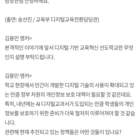
담당관님 안녕하세요.
(출연: 송선진 / 교육부 디지털교육전환담당관)
김용민 앵커>
본격적인 이야기에 앞서 디지털 기반 교육혁신 선도학교란 무엇
인지 설명 부탁드립니다.
김용민 앵커>
학교 현장에서 민간이 개발한 디지털 기술의 사용이 확대되고 있
는 만큼 정부 차원의 개인정보 보호 대책이 필요할 것 같은데요.
특히, 내년에는 AI 디지털교과서가 도입되는 만큼 학생들의 개인
정보를 보호하기 위한 준비가 더욱 철저히 이루어져야 할 것 같습
니다.
관련해 현재 추진되고 있는 정책들은 어떤 것들이 있나요?